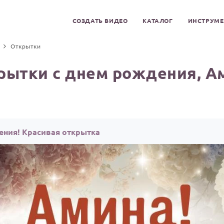
СОЗДАТЬ ВИДЕО
КАТАЛОГ
ИНСТРУМ
Открытки
рытки с днем рождения, А
ения! Красивая открытка