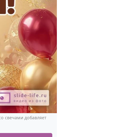
со свечами добавляет