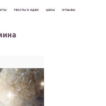
ЕНТЫ
ТЕКСТЫ И ИДЕИ
ЦЕНЫ
ОТЗЫВЫ
мина