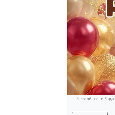
Золотой свет и борд