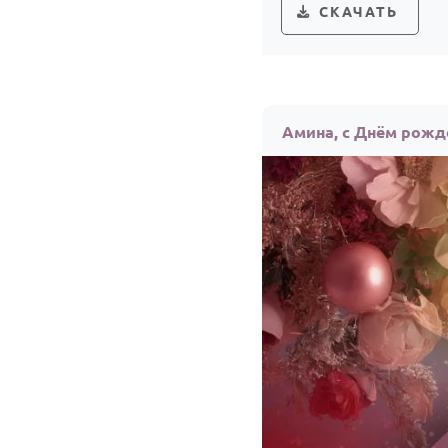
СКАЧАТЬ
Амина, с Днём рожд