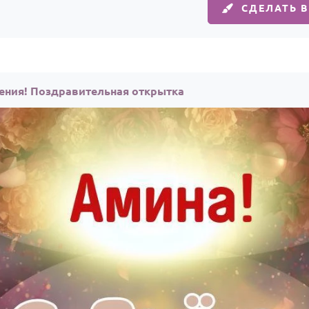
СДЕЛАТЬ 
ения! Поздравительная открытка