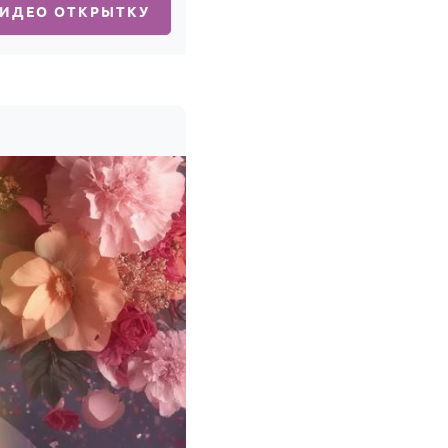
ВИДЕО ОТКРЫТКУ