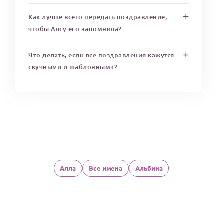
Как лучше всего передать поздравление,
чтобы Алсу его запомнила?
Что делать, если все поздравления кажутся
скучными и шаблонными?
Алла
Все имена
Альбина