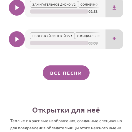
ЗАЖИГАТЕЛЬНОЕ ДИСКО V2
СОЛНЕЧНО
02:53
НЕОНОВЫЙ СИНТВЕЙВ V1
ОФИЦИАЛЬНО
03:08
ВСЕ ПЕСНИ
Открытки для неё
Теплые и красивые изображения, созданные специально
для поздравления обладательницы этого нежного имени.