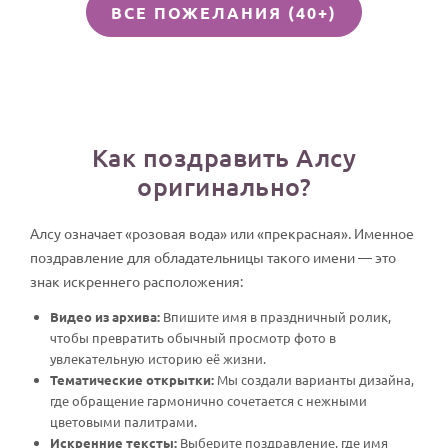
ВСЕ ПОЖЕЛАНИЯ (40+)
Как поздравить Алсу
оригинально?
Алсу означает «розовая вода» или «прекрасная». Именное
поздравление для обладательницы такого имени — это
знак искреннего расположения:
Видео из архива:
Впишите имя в праздничный ролик,
чтобы превратить обычный просмотр фото в
увлекательную историю её жизни.
Тематические открытки:
Мы создали варианты дизайна,
где обращение гармонично сочетается с нежными
цветовыми палитрами.
Искренние тексты:
Выберите поздравление, где имя