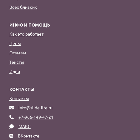
Всех близких
ИНФО И ПОМОЩЬ
Как это работает
Цены
Отзывы
Тексты
Идеи
КОНТАКТЫ
Контакты
info@slide-life.ru
+7-966-149-47-21
МАКС
ВКонтакте