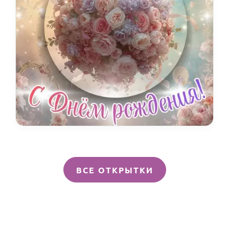
ВСЕ ОТКРЫТКИ