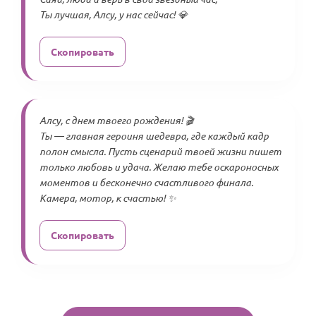
Ты лучшая, Алсу, у нас сейчас! 💎
Скопировать
Алсу, с днем твоего рождения! 🎬
Ты — главная героиня шедевра, где каждый кадр
полон смысла. Пусть сценарий твоей жизни пишет
только любовь и удача. Желаю тебе оскароносных
моментов и бесконечно счастливого финала.
Камера, мотор, к счастью! ✨
Скопировать