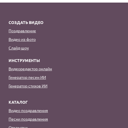
СОЗДАТЬ ВИДЕО
Поздравление
Видео из фото
Слайд-шоу
ИНСТРУМЕНТЫ
Видеоредактор онлайн
Генератор песен ИИ
Генератор стихов ИИ
КАТАЛОГ
Видео поздравления
Песни поздравления
Открытки