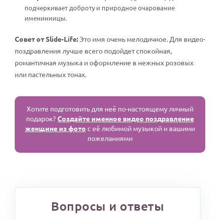
подчеркивает доброту и природное очарование
именинницы.
Совет от Slide-Life:
Это имя очень мелодичное. Для видео-
поздравления лучше всего подойдет спокойная,
романтичная музыка и оформление в нежных розовых
или пастельных тонах.
Хотите подготовить для неё по-настоящему личный
подарок?
Создайте именное видео поздравление
женщине из фото
с её любимой музыкой и вашими
пожеланиями
Вопросы и ответы