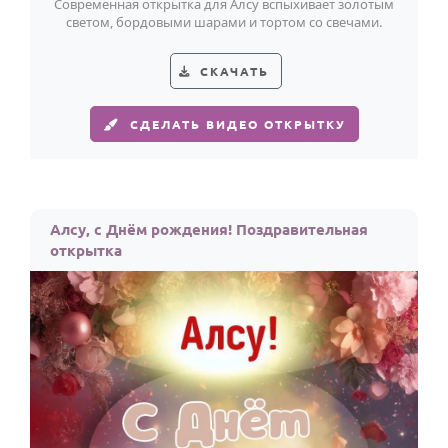
Современная открытка для Алсу вспыхивает золотым
светом, бордовыми шарами и тортом со свечами.
СКАЧАТЬ
СДЕЛАТЬ ВИДЕО ОТКРЫТКУ
Алсу, с Днём рождения! Поздравительная
открытка