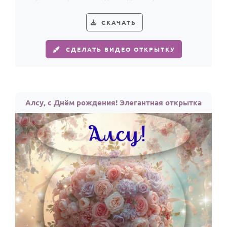
праздничное поздравление.
СКАЧАТЬ
СДЕЛАТЬ ВИДЕО ОТКРЫТКУ
Алсу, с Днём рождения! Элегантная открытка