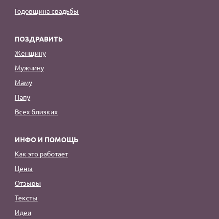
Годовщина свадьбы
ПОЗДРАВИТЬ
Женщину
Мужчину
Маму
Папу
Всех близких
ИНФО И ПОМОЩЬ
Как это работает
Цены
Отзывы
Тексты
Идеи