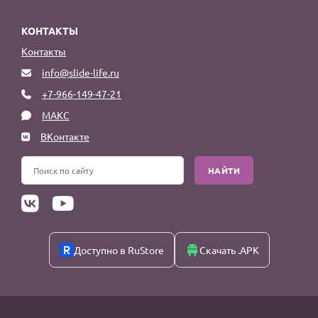
КОНТАКТЫ
Контакты
info@slide-life.ru
+7-966-149-47-21
МАКС
ВКонтакте
НАЙТИ
Доступно в RuStore
Скачать .APK