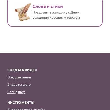
Слова и стихи
Поздравить женщину с Днем
рождения красивым текстом
СОЗДАТЬ ВИДЕО
Поздравление
Видео из фото
Слайд-шоу
ИНСТРУМЕНТЫ
Видеоредактор онлайн