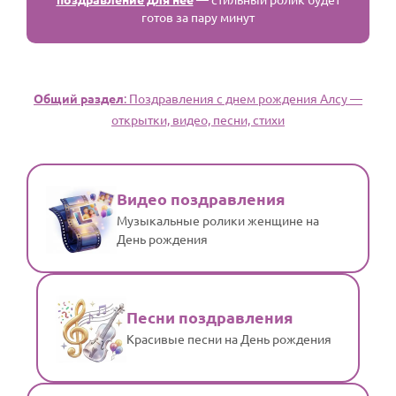
готов за пару минут
Общий раздел
: Поздравления с днем рождения Алсу —
открытки, видео, песни, стихи
Видео поздравления
Музыкальные ролики женщине на
День рождения
Песни поздравления
Красивые песни на День рождения