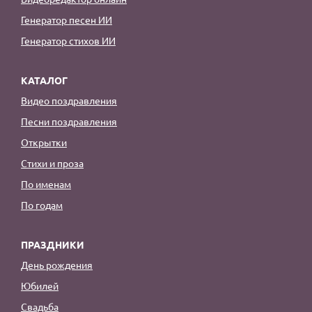
Генератор песен ИИ
Генератор стихов ИИ
КАТАЛОГ
Видео поздравления
Песни поздравления
Открытки
Стихи и проза
По именам
По годам
ПРАЗДНИКИ
День рождения
Юбилей
Свадьба