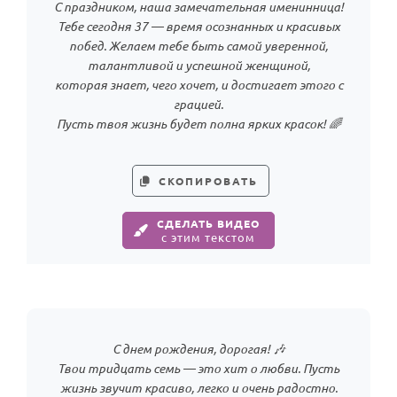
С праздником, наша замечательная именинница!
Тебе сегодня 37 — время осознанных и красивых
побед. Желаем тебе быть самой уверенной,
талантливой и успешной женщиной,
которая знает, чего хочет, и достигает этого с
грацией.
Пусть твоя жизнь будет полна ярких красок! 🌈
СКОПИРОВАТЬ
СДЕЛАТЬ ВИДЕО
с этим текстом
С днем рождения, дорогая! 🎶
Твои тридцать семь — это хит о любви. Пусть
жизнь звучит красиво, легко и очень радостно.