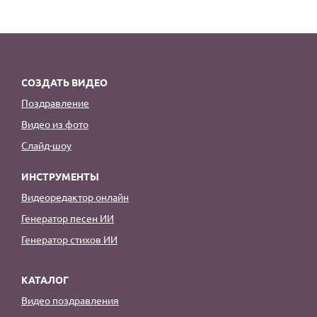
СОЗДАТЬ ВИДЕО
Поздравление
Видео из фото
Слайд-шоу
ИНСТРУМЕНТЫ
Видеоредактор онлайн
Генератор песен ИИ
Генератор стихов ИИ
КАТАЛОГ
Видео поздравления