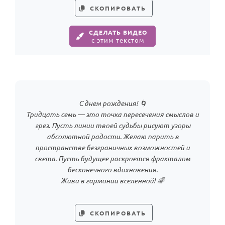
СКОПИРОВАТЬ
СДЕЛАТЬ ВИДЕО
с этим текстом
С днем рождения! 🌀
Тридцать семь — это точка пересечения смыслов и
грез. Пусть линии твоей судьбы рисуют узоры
абсолютной радости. Желаю парить в
пространстве безграничных возможностей и
света. Пусть будущее раскроется фракталом
бесконечного вдохновения.
Живи в гармонии вселенной! 🌈
СКОПИРОВАТЬ