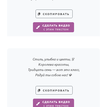
СКОПИРОВАТЬ
СДЕЛАТЬ ВИДЕО
с этим текстом
Стиль, улыбка и цветы, 👗
Королева красоты,
Тридцать семь — вот это класс,
Радуй ты собою нас! 💎
СКОПИРОВАТЬ
СДЕЛАТЬ ВИДЕО
с этим текстом