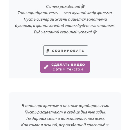
С днем рождения! 🎬
Твои тридцать семь — это лучший кадр фильма.
Пусть сценарий жизни пишется золотыми
буквами, а финал каждой главы будет счастливым.
Будь главной героиней успеха! 💎
СКОПИРОВАТЬ
СДЕЛАТЬ ВИДЕО
с этим текстом
В твои прекрасные и нежные тридцать семь
Пусть расцветают в сердце дивные сады,
Ты даришь свет и вдохновение нам всем,
Как символ вечной, первозданной красоты! ✨