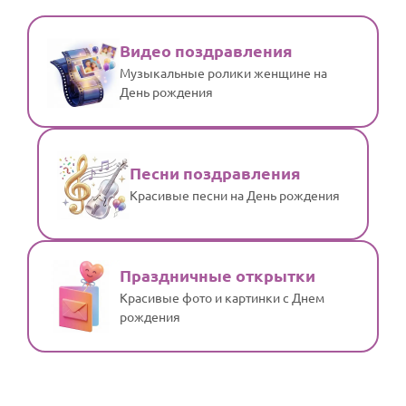
Видео поздравления
Музыкальные ролики женщине на
День рождения
Песни поздравления
Красивые песни на День рождения
Праздничные открытки
Красивые фото и картинки с Днем
рождения