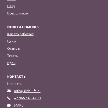
Папу
Всех близких
ИНФО И ПОМОЩЬ
Как это работает
Цены
Отзывы
Тексты
Идеи
КОНТАКТЫ
Контакты
info@slide-life.ru
+7-966-149-47-21
МАКС