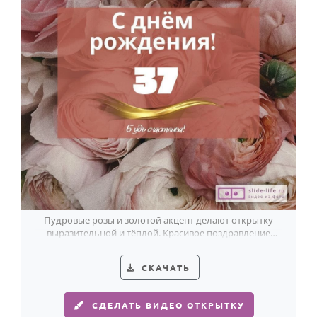
Пудровые розы и золотой акцент делают открытку
выразительной и тёплой. Красивое поздравление
женщине с 37-летием.
СКАЧАТЬ
СДЕЛАТЬ ВИДЕО ОТКРЫТКУ