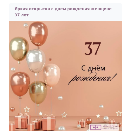
По годам
Яркая открытка с днем рождения женщине
37 лет