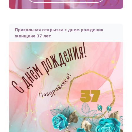
Прикольная открытка с днем рождения
женщине 37 лет