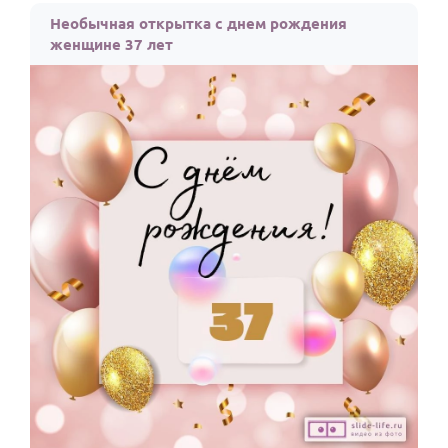
Необычная открытка с днем рождения
женщине 37 лет