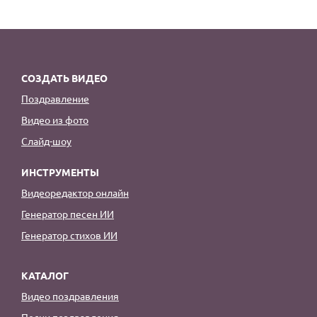
СОЗДАТЬ ВИДЕО
Поздравление
Видео из фото
Слайд-шоу
ИНСТРУМЕНТЫ
Видеоредактор онлайн
Генератор песен ИИ
Генератор стихов ИИ
КАТАЛОГ
Видео поздравления
Песни поздравления