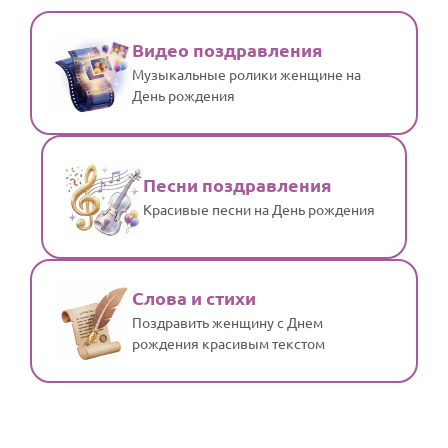
Видео поздравления
Музыкальные ролики женщине на
День рождения
Песни поздравления
Красивые песни на День рождения
Слова и стихи
Поздравить женщину с Днем
рождения красивым текстом