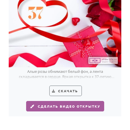
Алые розы обнимают белый фон, а лента
складывается в сердце. Яркая открытка к 37-летию
женщины с романтичным настроением.
СКАЧАТЬ
СДЕЛАТЬ ВИДЕО ОТКРЫТКУ