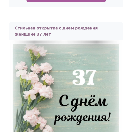
Стильная открытка с днем рождения
женщине 37 лет