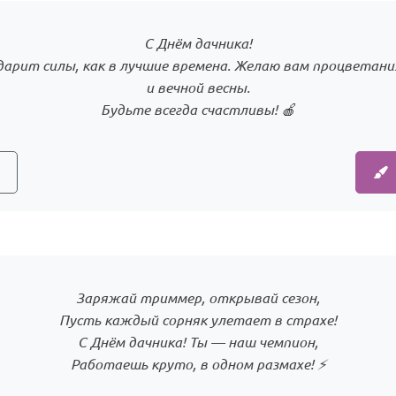
С Днём дачника!
дарит силы, как в лучшие времена. Желаю вам процветани
и вечной весны.
Будьте всегда счастливы! 🍎
Заряжай триммер, открывай сезон,
Пусть каждый сорняк улетает в страхе!
С Днём дачника! Ты — наш чемпион,
Работаешь круто, в одном размахе! ⚡️