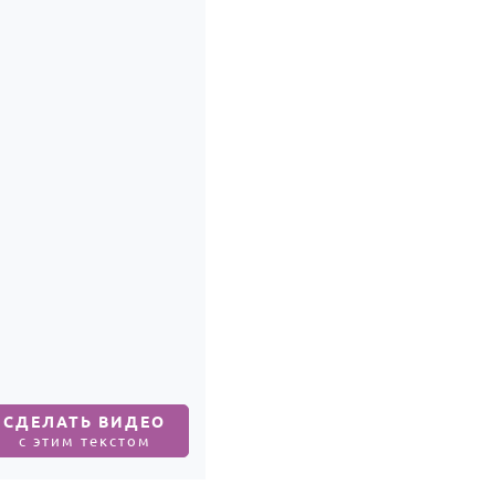
СДЕЛАТЬ ВИДЕО
с этим текстом