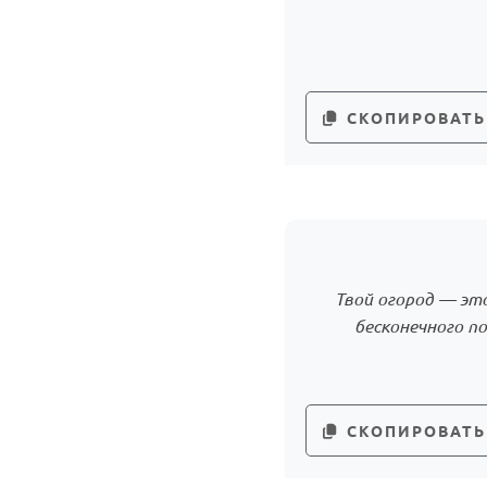
СКОПИРОВАТЬ
Твой огород — это
бесконечного п
СКОПИРОВАТЬ