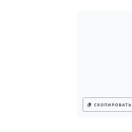
СКОПИРОВАТЬ