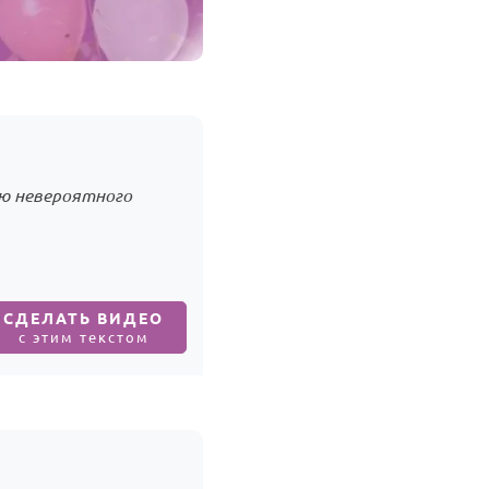
аю невероятного
СДЕЛАТЬ ВИДЕО
с этим текстом