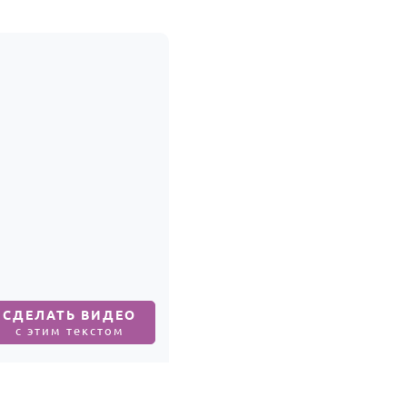
СДЕЛАТЬ ВИДЕО
с этим текстом