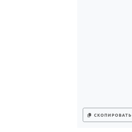
СКОПИРОВАТЬ