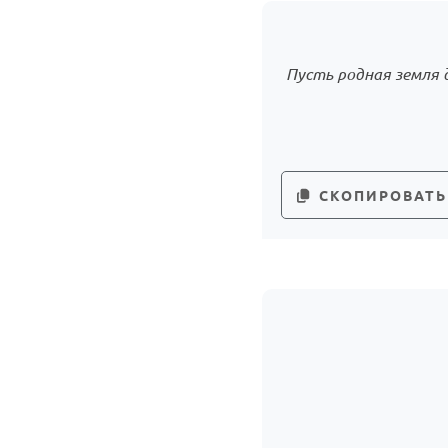
Пусть родная земля 
СКОПИРОВАТЬ