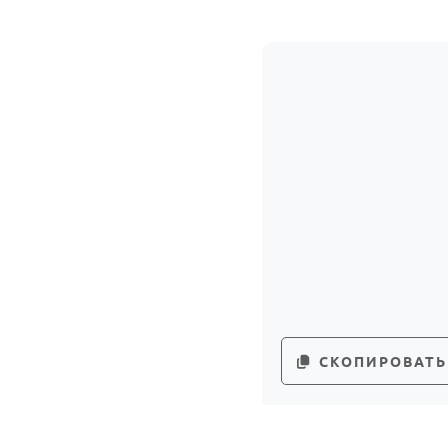
СКОПИРОВАТЬ