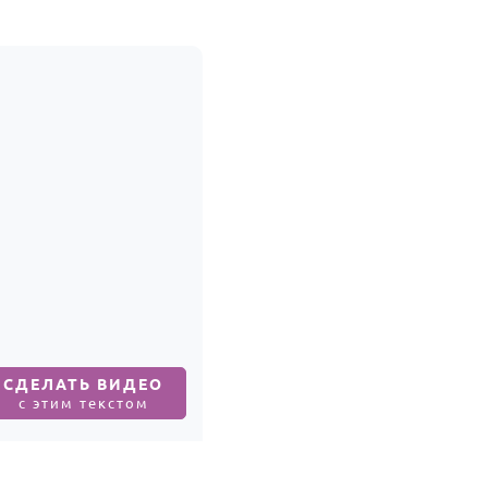
СДЕЛАТЬ ВИДЕО
с этим текстом