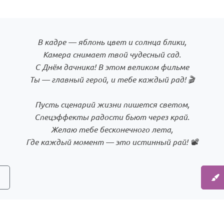
В кадре — яблонь цвет и солнца блики,
Камера снимает твой чудесный сад.
С Днём дачника! В этом великом фильме
Ты — главный герой, и тебе каждый рад! 🎬
Пусть сценарий жизни пишется светом,
Спецэффекты радости бьют через край.
Желаю тебе бесконечного лета,
Где каждый момент — это истинный рай! 📽️