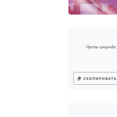
Пусть природа 
СКОПИРОВАТЬ