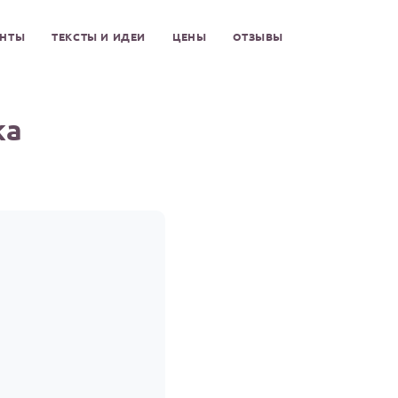
ЕНТЫ
ТЕКСТЫ И ИДЕИ
ЦЕНЫ
ОТЗЫВЫ
ка