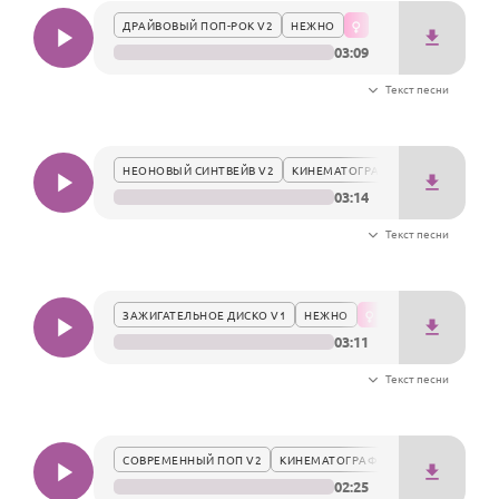
ДРАЙВОВЫЙ ПОП-РОК V2
НЕЖНО
03:09
Текст песни
НЕОНОВЫЙ СИНТВЕЙВ V2
КИНЕМАТОГРАФИЧНО
03:14
Текст песни
ЗАЖИГАТЕЛЬНОЕ ДИСКО V1
НЕЖНО
03:11
Текст песни
СОВРЕМЕННЫЙ ПОП V2
КИНЕМАТОГРАФИЧНО
02:25