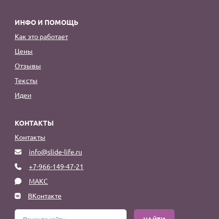
ИНФО И ПОМОЩЬ
Как это работает
Цены
Отзывы
Тексты
Идеи
КОНТАКТЫ
Контакты
info@slide-life.ru
+7-966-149-47-21
МАКС
ВКонтакте