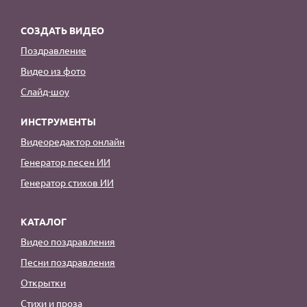
СОЗДАТЬ ВИДЕО
Поздравление
Видео из фото
Слайд-шоу
ИНСТРУМЕНТЫ
Видеоредактор онлайн
Генератор песен ИИ
Генератор стихов ИИ
КАТАЛОГ
Видео поздравления
Песни поздравления
Открытки
Стихи и проза