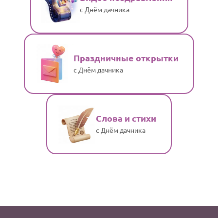
с Днём дачника
Праздничные открытки
с Днём дачника
Слова и стихи
с Днём дачника