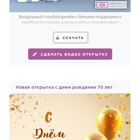
Воздушный голубой дизайн с белыми подарками и
серебристо-синими шарами мягко подчёркивает
особенный юбилей в 70 лет.
СКАЧАТЬ
СДЕЛАТЬ ВИДЕО ОТКРЫТКУ
Новая открытка с днем рождения 70 лет