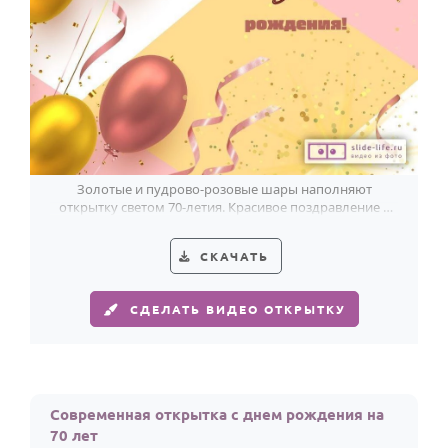
Золотые и пудрово-розовые шары наполняют
открытку светом 70-летия. Красивое поздравление с
мягким праздничным блеском.
СКАЧАТЬ
СДЕЛАТЬ ВИДЕО ОТКРЫТКУ
Современная открытка с днем рождения на
70 лет