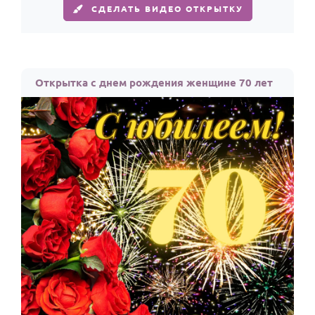
СДЕЛАТЬ ВИДЕО ОТКРЫТКУ
Открытка с днем рождения женщине 70 лет