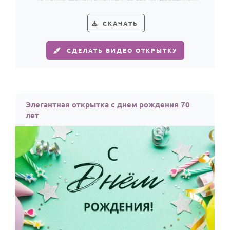
празднику тепла.
СКАЧАТЬ
СДЕЛАТЬ ВИДЕО ОТКРЫТКУ
Элегантная открытка с днем рождения 70
лет