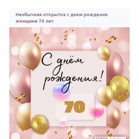
Необычная открытка с днем рождения
женщине 70 лет