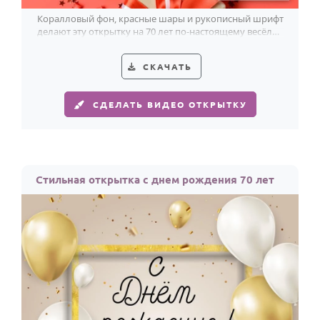
Коралловый фон, красные шары и рукописный шрифт
делают эту открытку на 70 лет по-настоящему весёлой
и живой.
СКАЧАТЬ
СДЕЛАТЬ ВИДЕО ОТКРЫТКУ
Стильная открытка с днем рождения 70 лет