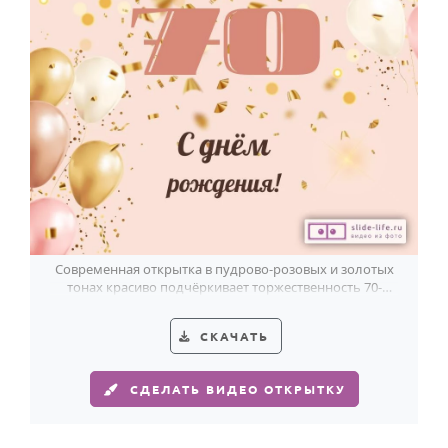
Современная открытка в пудрово-розовых и золотых
тонах красиво подчёркивает торжественность 70-
летия женщины.
СКАЧАТЬ
СДЕЛАТЬ ВИДЕО ОТКРЫТКУ