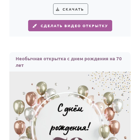
СКАЧАТЬ
СДЕЛАТЬ ВИДЕО ОТКРЫТКУ
Необычная открытка с днем рождения на 70
лет