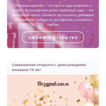
Обычная картинка — это просто знак внимания, а
видео с фотографиями за все прожитые годы — это
бесценная память. Оживите эту открытку, добавив в
неё моменты молодости, достижений и семейного
счастья.
ОЖИВИТЬ ОТКРЫТКУ
Современная открытка с днем рождения
женщине 70 лет