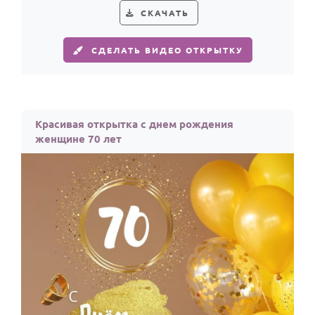
СКАЧАТЬ
СДЕЛАТЬ ВИДЕО ОТКРЫТКУ
Красивая открытка с днем рождения
женщине 70 лет