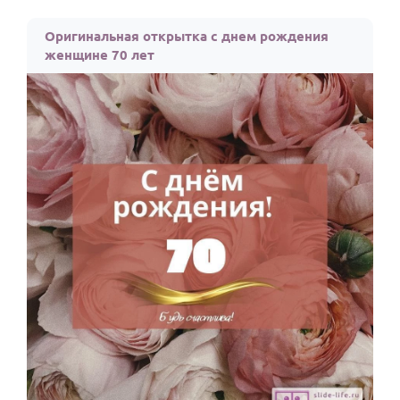
Оригинальная открытка с днем рождения
женщине 70 лет