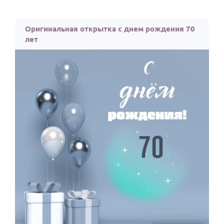
Оригинальная открытка с днем рождения 70
лет