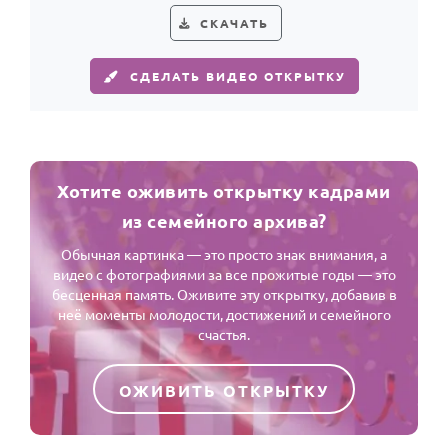
СКАЧАТЬ
СДЕЛАТЬ ВИДЕО ОТКРЫТКУ
Хотите оживить открытку кадрами
из семейного архива?
Обычная картинка — это просто знак внимания, а
видео с фотографиями за все прожитые годы — это
бесценная память. Оживите эту открытку, добавив в
неё моменты молодости, достижений и семейного
счастья.
ОЖИВИТЬ ОТКРЫТКУ