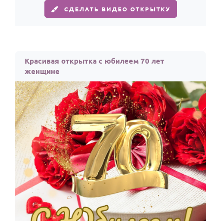
По годам
СДЕЛАТЬ ВИДЕО ОТКРЫТКУ
Красивая открытка с юбилеем 70 лет
женщине