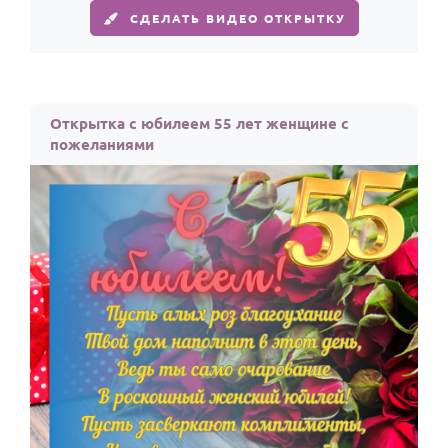
СДЕЛАТЬ ВИДЕО ОТКРЫТКУ
Открытка с юбилеем 55 лет женщине с
пожеланиями