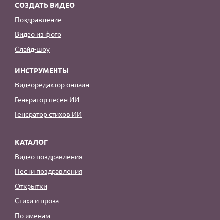
СОЗДАТЬ ВИДЕО
Поздравление
Видео из фото
Слайд-шоу
ИНСТРУМЕНТЫ
Видеоредактор онлайн
Генератор песен ИИ
Генератор стихов ИИ
КАТАЛОГ
Видео поздравления
Песни поздравления
Открытки
Стихи и проза
По именам