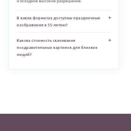
и исходное высокое разрешение.
В каких форматах доступны праздничные
изображения к 55-летию?
Какова стоимость скачивания
поздравительных картинок для близких
людей?