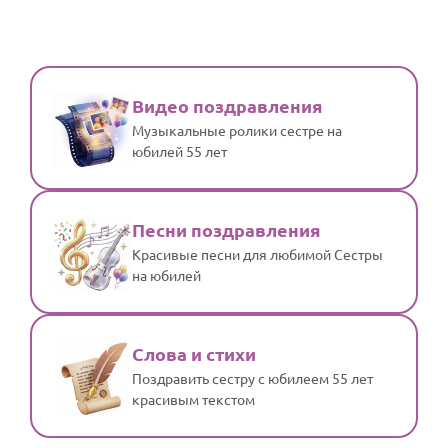
Видео поздравления
Музыкальные ролики сестре на
юбилей 55 лет
Песни поздравления
Красивые песни для любимой Сестры
на юбилей
Слова и стихи
Поздравить сестру с юбилеем 55 лет
красивым текстом