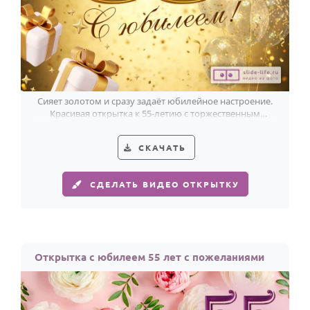
Сияет золотом и сразу задаёт юбилейное настроение.
Красивая открытка к 55-летию с торжественным
акцентом.
СКАЧАТЬ
СДЕЛАТЬ ВИДЕО ОТКРЫТКУ
Открытка с юбилеем 55 лет с пожеланиями