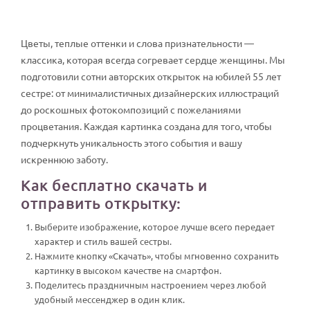
Цветы, теплые оттенки и слова признательности —
классика, которая всегда согревает сердце женщины. Мы
подготовили сотни авторских открыток на юбилей 55 лет
сестре: от минималистичных дизайнерских иллюстраций
до роскошных фотокомпозиций с пожеланиями
процветания. Каждая картинка создана для того, чтобы
подчеркнуть уникальность этого события и вашу
искреннюю заботу.
Как бесплатно скачать и
отправить открытку:
Выберите изображение, которое лучше всего передает
характер и стиль вашей сестры.
Нажмите кнопку «Скачать», чтобы мгновенно сохранить
картинку в высоком качестве на смартфон.
Поделитесь праздничным настроением через любой
удобный мессенджер в один клик.