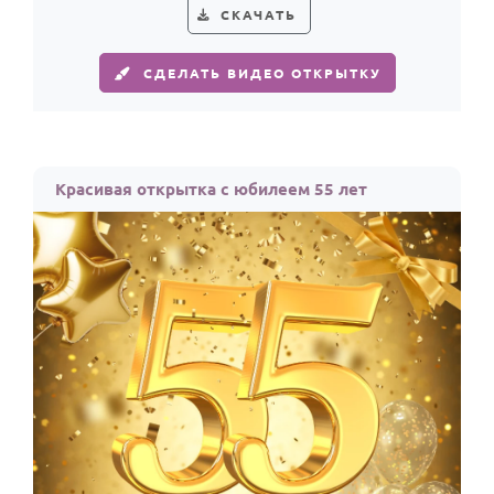
СКАЧАТЬ
СДЕЛАТЬ ВИДЕО ОТКРЫТКУ
Красивая открытка с юбилеем 55 лет