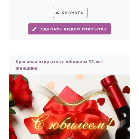
По годам
тепло.
СКАЧАТЬ
СДЕЛАТЬ ВИДЕО ОТКРЫТКУ
Красивая открытка с юбилеем 55 лет
женщине