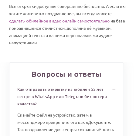
Все открытки доступны совершенно бесплатно. А если вы
хотите «оживить» поздравление, вы всегда можете
сделать юбилейное видео онлайн самостоятельно
на базе
понравившейся стилистики, дополнив её музыкой,
анимацией текста и вашими персональными аудио-
напутствиями.
Вопросы и ответы
Как отправить открытку на юбилей 55 лет
сестре в WhatsApp или Telegram без потери
качества?
Скачайте файл на устройство, затем в
мессенджере прикрепите его как «Документ».
Так поздравление для сестры сохранит чёткость