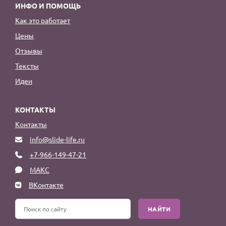
ИНФО И ПОМОЩЬ
Как это работает
Цены
Отзывы
Тексты
Идеи
КОНТАКТЫ
Контакты
info@slide-life.ru
+7-966-149-47-21
МАКС
ВКонтакте
НАЙТИ