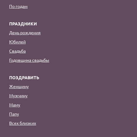
По годам
ПРАЗДНИКИ
День рождения
Юбилей
Свадьба
Годовщина свадьбы
ПОЗДРАВИТЬ
Женщину
Мужчину
Маму
Папу
Всех близких