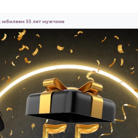
с юбилеем 55 лет мужчине