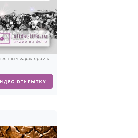
веренным характером к
ВИДЕО ОТКРЫТКУ