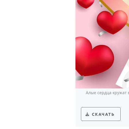
Алые сердца кружат 
СКАЧАТЬ