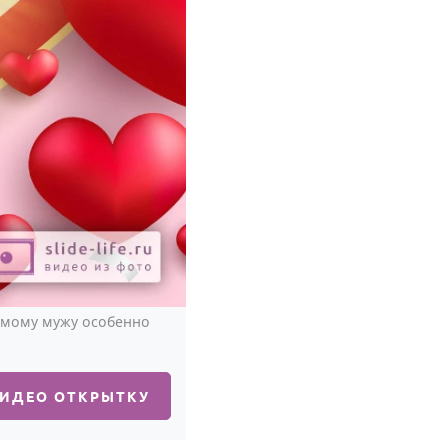
бимому мужу особенно
ВИДЕО ОТКРЫТКУ