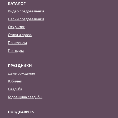
КАТАЛОГ
Видео поздравления
Песни поздравления
Открытки
Стихи и проза
По именам
По годам
ПРАЗДНИКИ
День рождения
Юбилей
Свадьба
Годовщина свадьбы
ПОЗДРАВИТЬ