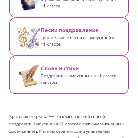
11 классе
Песни поздравления
Трогательные песни на выпускной в
11 классе
Слова и стихи
Поздравить с выпускным в 11 классе
текстом
Красивая открытка — это классический способ
поздравить выпускника 11 класса с важным жизненным
достижением. Мы подготовили сотни уникальных