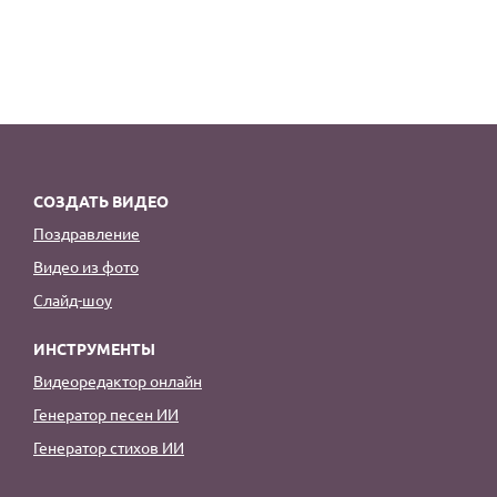
СОЗДАТЬ ВИДЕО
Поздравление
Видео из фото
Слайд-шоу
ИНСТРУМЕНТЫ
Видеоредактор онлайн
Генератор песен ИИ
Генератор стихов ИИ