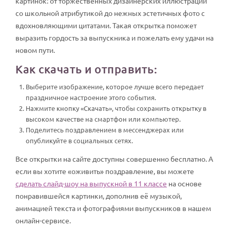
картинок: от торжественных дизайнерских иллюстраций
со школьной атрибутикой до нежных эстетичных фото с
вдохновляющими цитатами. Такая открытка поможет
выразить гордость за выпускника и пожелать ему удачи на
новом пути.
Как скачать и отправить:
Выберите изображение, которое лучше всего передает
праздничное настроение этого события.
Нажмите кнопку «Скачать», чтобы сохранить открытку в
высоком качестве на смартфон или компьютер.
Поделитесь поздравлением в мессенджерах или
опубликуйте в социальных сетях.
Все открытки на сайте доступны совершенно бесплатно. А
если вы хотите «оживить» поздравление, вы можете
сделать слайд-шоу на выпускной в 11 классе
на основе
понравившейся картинки, дополнив её музыкой,
анимацией текста и фотографиями выпускников в нашем
онлайн-сервисе.