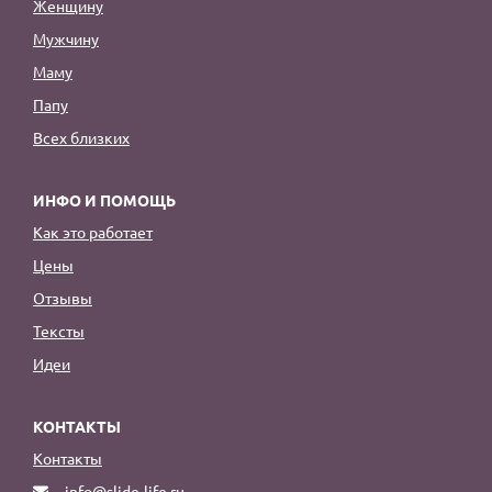
Женщину
Мужчину
Маму
Папу
Всех близких
ИНФО И ПОМОЩЬ
Как это работает
Цены
Отзывы
Тексты
Идеи
КОНТАКТЫ
Контакты
info@slide-life.ru