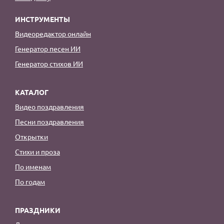
ИНСТРУМЕНТЫ
Видеоредактор онлайн
Генератор песен ИИ
Генератор стихов ИИ
КАТАЛОГ
Видео поздравления
Песни поздравления
Открытки
Стихи и проза
По именам
По годам
ПРАЗДНИКИ