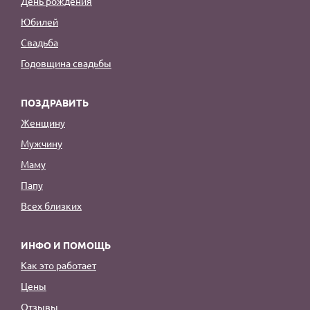
День рождения
Юбилей
Свадьба
Годовщина свадьбы
ПОЗДРАВИТЬ
Женщину
Мужчину
Маму
Папу
Всех близких
ИНФО И ПОМОЩЬ
Как это работает
Цены
Отзывы