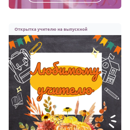
Открытка учителю на выпускной