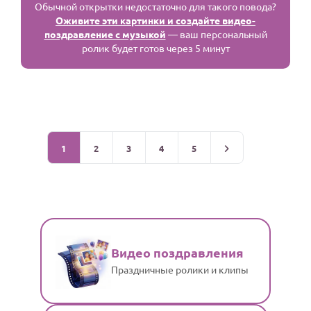
Обычной открытки недостаточно для такого повода?
Оживите эти картинки и создайте видео-
поздравление с музыкой
— ваш персональный
ролик будет готов через 5 минут
1
2
3
4
5
Видео поздравления
Праздничные ролики и клипы