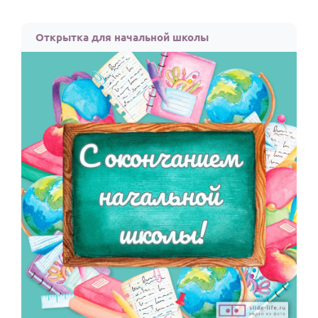
Открытка для начальной школы