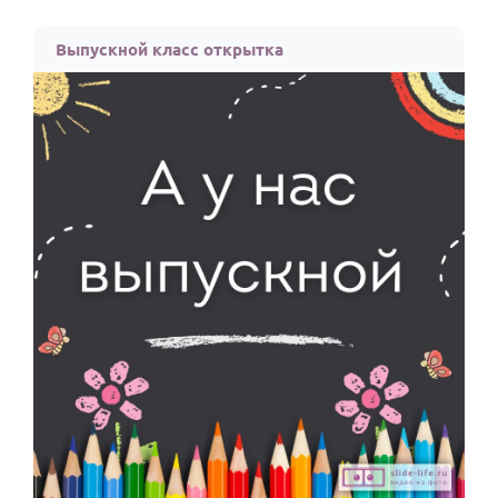
Выпускной класс открытка