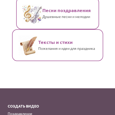
Песни поздравления
Душевные песни и мелодии
Тексты и стихи
Пожелания и идеи для праздника
СОЗДАТЬ ВИДЕО
Поздравление