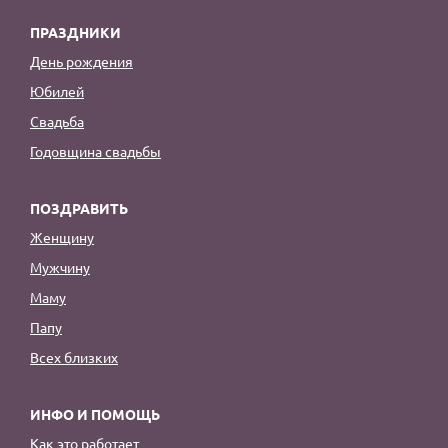
ПРАЗДНИКИ
День рождения
Юбилей
Свадьба
Годовщина свадьбы
ПОЗДРАВИТЬ
Женщину
Мужчину
Маму
Папу
Всех близких
ИНФО И ПОМОЩЬ
Как это работает