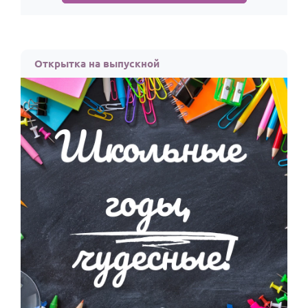
По годам
Открытка на выпускной