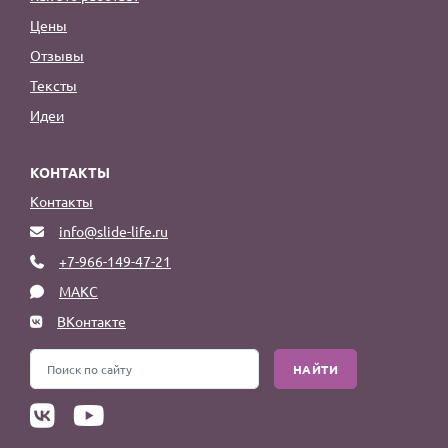
Цены
Отзывы
Тексты
Идеи
КОНТАКТЫ
Контакты
info@slide-life.ru
+7-966-149-47-21
МАКС
ВКонтакте
НАЙТИ