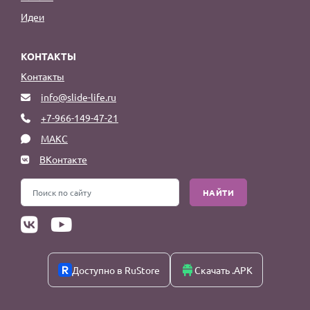
Идеи
КОНТАКТЫ
Контакты
info@slide-life.ru
+7-966-149-47-21
МАКС
ВКонтакте
НАЙТИ
Доступно в RuStore
Скачать .APK