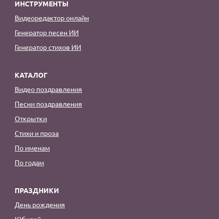
ИНСТРУМЕНТЫ
Видеоредактор онлайн
Генератор песен ИИ
Генератор стихов ИИ
КАТАЛОГ
Видео поздравления
Песни поздравления
Открытки
Стихи и проза
По именам
По годам
ПРАЗДНИКИ
День рождения