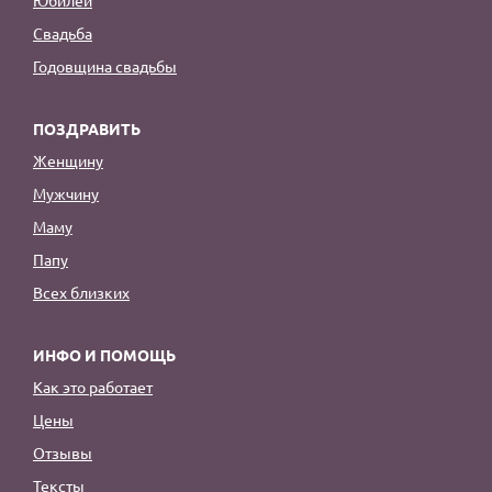
Юбилей
Свадьба
Годовщина свадьбы
ПОЗДРАВИТЬ
Женщину
Мужчину
Маму
Папу
Всех близких
ИНФО И ПОМОЩЬ
Как это работает
Цены
Отзывы
Тексты