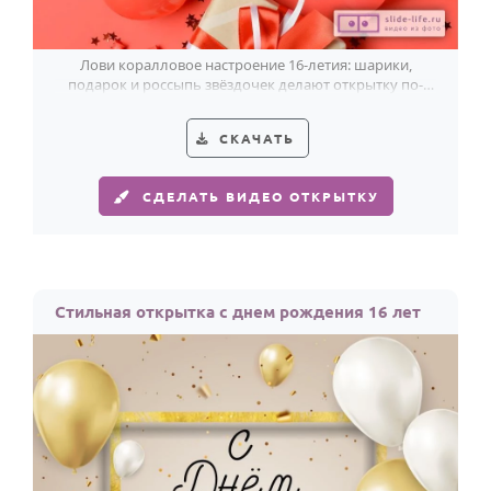
Лови коралловое настроение 16-летия: шарики,
подарок и россыпь звёздочек делают открытку по-
настоящему прикольной.
СКАЧАТЬ
СДЕЛАТЬ ВИДЕО ОТКРЫТКУ
Стильная открытка с днем рождения 16 лет