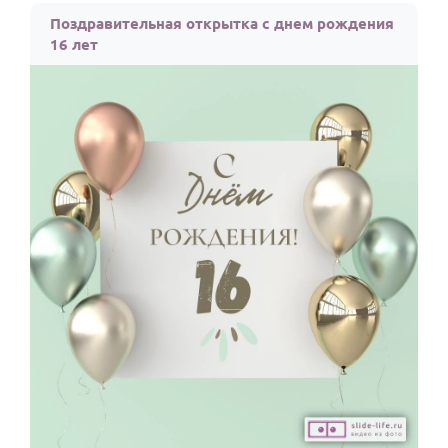
Поздравительная открытка с днем рождения
16 лет