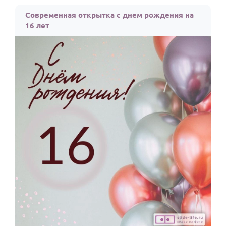
По годам
Современная открытка с днем рождения на
16 лет