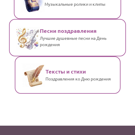
Музыкальные ролики и клипы
Песни поздравления
Лучшие душевные песни на День
рождения
Тексты и стихи
Поздравления ко Дню рождения