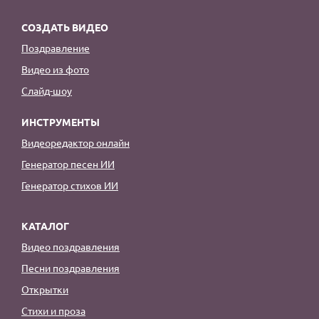
СОЗДАТЬ ВИДЕО
Поздравление
Видео из фото
Слайд-шоу
ИНСТРУМЕНТЫ
Видеоредактор онлайн
Генератор песен ИИ
Генератор стихов ИИ
КАТАЛОГ
Видео поздравления
Песни поздравления
Открытки
Стихи и проза