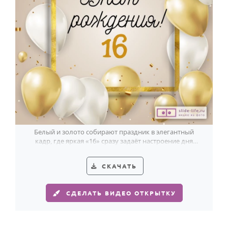
Белый и золото собирают праздник в элегантный
кадр, где яркая «16» сразу задаёт настроение дня
рождения.
СКАЧАТЬ
СДЕЛАТЬ ВИДЕО ОТКРЫТКУ