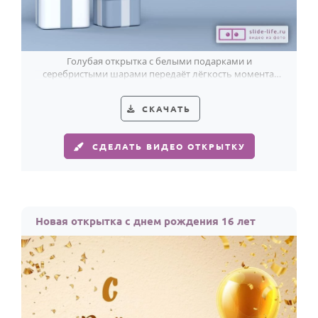
Голубая открытка с белыми подарками и
серебристыми шарами передаёт лёгкость момента,
когда исполняется 16 лет.
СКАЧАТЬ
СДЕЛАТЬ ВИДЕО ОТКРЫТКУ
Новая открытка с днем рождения 16 лет