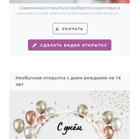
Современная открытка в серебристо-коралловых и
сиреневых тонах мягко подчёркивает особенный день
и яркие 16 лет.
СКАЧАТЬ
СДЕЛАТЬ ВИДЕО ОТКРЫТКУ
Необычная открытка с днем рождения на 16
лет