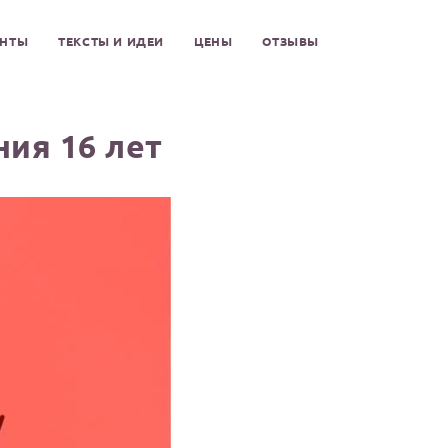
ЕНТЫ
ТЕКСТЫ И ИДЕИ
ЦЕНЫ
ОТЗЫВЫ
ия 16 лет