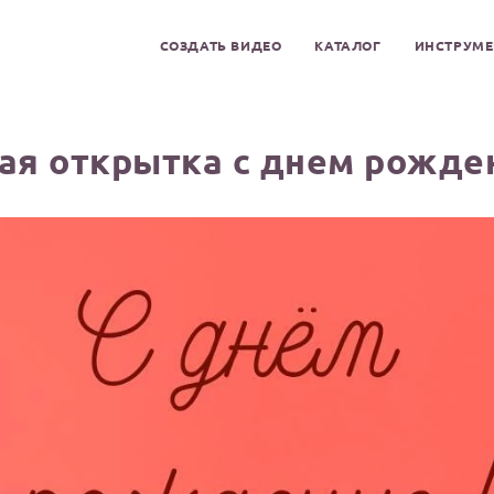
СОЗДАТЬ ВИДЕО
КАТАЛОГ
ИНСТРУМ
ая открытка с днем рожден