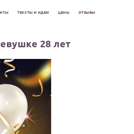
ЕНТЫ
ТЕКСТЫ И ИДЕИ
ЦЕНЫ
ОТЗЫВЫ
евушке 28 лет