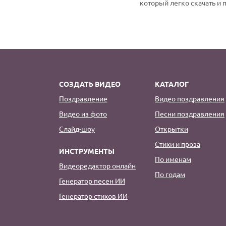
который легко скачать и 
СОЗДАТЬ ВИДЕО
КАТАЛОГ
Поздравление
Видео поздравления
Видео из фото
Песни поздравления
Слайд-шоу
Открытки
Стихи и проза
ИНСТРУМЕНТЫ
По именам
Видеоредактор онлайн
По годам
Генератор песен ИИ
Генератор стихов ИИ