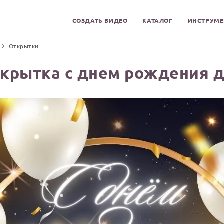
СОЗДАТЬ ВИДЕО
КАТАЛОГ
ИНСТРУМ
Открытки
ткрытка с днем рождения д