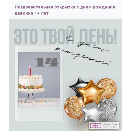
Поздравительная открытка с днем рождения
девочке 14 лет