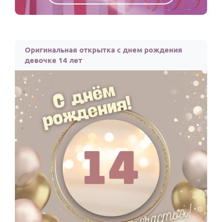
Оригинальная открытка с днем рождения
девочке 14 лет