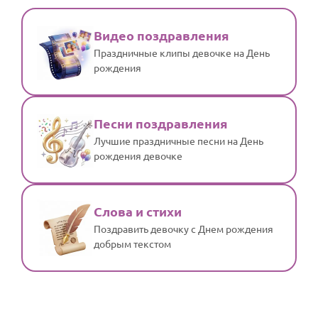
Видео поздравления
Праздничные клипы девочке на День
рождения
Песни поздравления
Лучшие праздничные песни на День
рождения девочке
Слова и стихи
Поздравить девочку с Днем рождения
добрым текстом