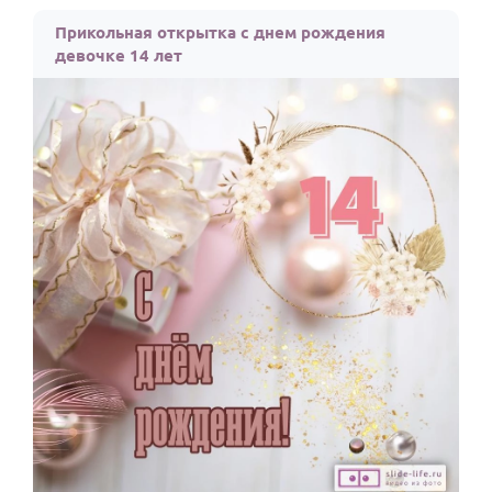
По годам
Прикольная открытка с днем рождения
девочке 14 лет