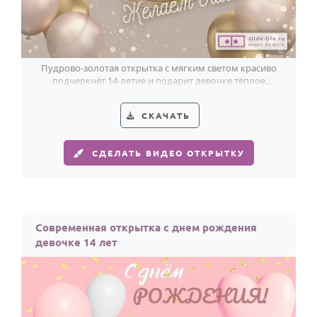
Пудрово-золотая открытка с мягким светом красиво
подчеркнёт 14-летие и подарит девочке тёплое
праздничное настроение.
СКАЧАТЬ
СДЕЛАТЬ ВИДЕО ОТКРЫТКУ
Современная открытка с днем рождения
девочке 14 лет