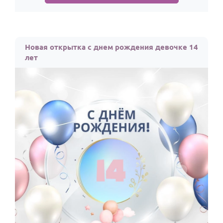
Новая открытка с днем рождения девочке 14
лет