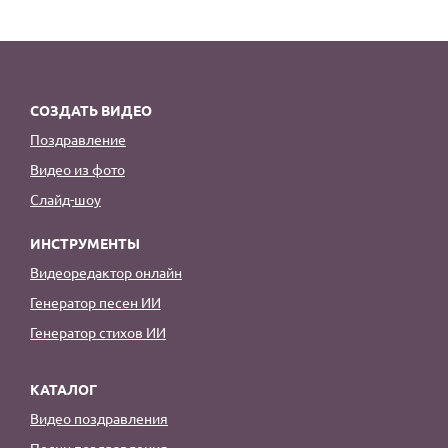
СОЗДАТЬ ВИДЕО
Поздравление
Видео из фото
Слайд-шоу
ИНСТРУМЕНТЫ
Видеоредактор онлайн
Генератор песен ИИ
Генератор стихов ИИ
КАТАЛОГ
Видео поздравления
Песни поздравления