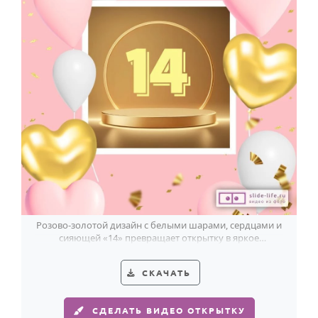
Розово-золотой дизайн с белыми шарами, сердцами и
сияющей «14» превращает открытку в яркое
поздравление девочке на 14 лет.
СКАЧАТЬ
СДЕЛАТЬ ВИДЕО ОТКРЫТКУ