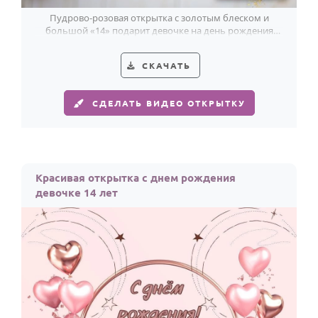
Пудрово-розовая открытка с золотым блеском и
большой «14» подарит девочке на день рождения
лёгкое, праздничное настроение.
СКАЧАТЬ
СДЕЛАТЬ ВИДЕО ОТКРЫТКУ
Красивая открытка с днем рождения
девочке 14 лет