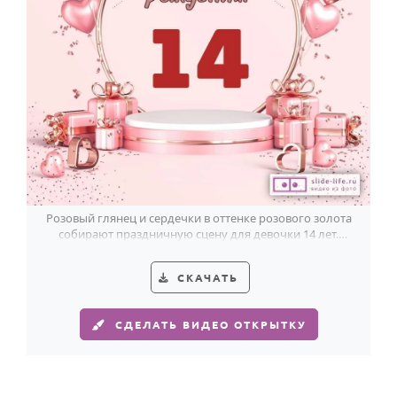
Розовый глянец и сердечки в оттенке розового золота
собирают праздничную сцену для девочки 14 лет.
Красная «14» сразу в центре.
СКАЧАТЬ
СДЕЛАТЬ ВИДЕО ОТКРЫТКУ