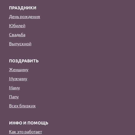
ПРАЗДНИКИ
День рождения
Юбилей
Свадьба
Выпускной
ПОЗДРАВИТЬ
Женщину
Мужчину
Маму
Папу
Всех близких
ИНФО И ПОМОЩЬ
Как это работает