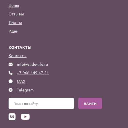
Цены
Отзывы
Тексты
Идеи
КОНТАКТЫ
Контакты
info@slide-life.ru
+7-966-149-47-21
MAX
Telegram
НАЙТИ