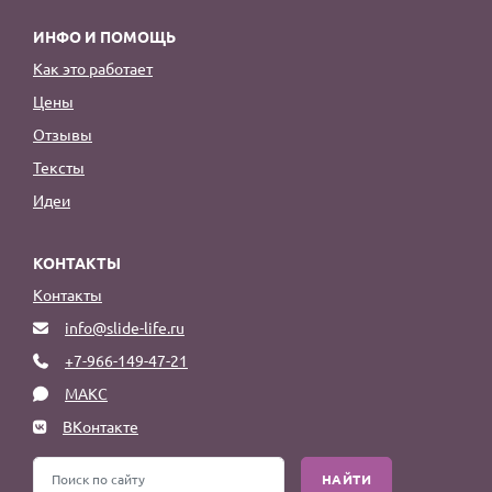
ИНФО И ПОМОЩЬ
Как это работает
Цены
Отзывы
Тексты
Идеи
КОНТАКТЫ
Контакты
info@slide-life.ru
+7-966-149-47-21
МАКС
ВКонтакте
НАЙТИ