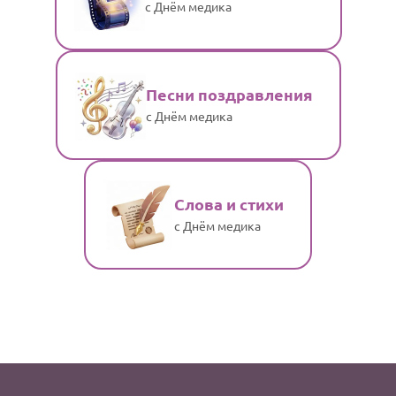
с Днём медика
Песни поздравления
с Днём медика
Слова и стихи
с Днём медика