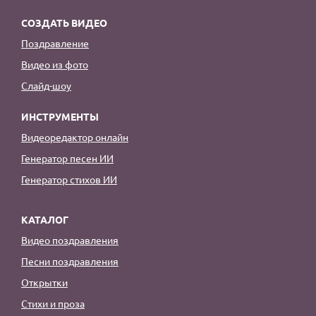
СОЗДАТЬ ВИДЕО
Поздравление
Видео из фото
Слайд-шоу
ИНСТРУМЕНТЫ
Видеоредактор онлайн
Генератор песен ИИ
Генератор стихов ИИ
КАТАЛОГ
Видео поздравления
Песни поздравления
Открытки
Стихи и проза