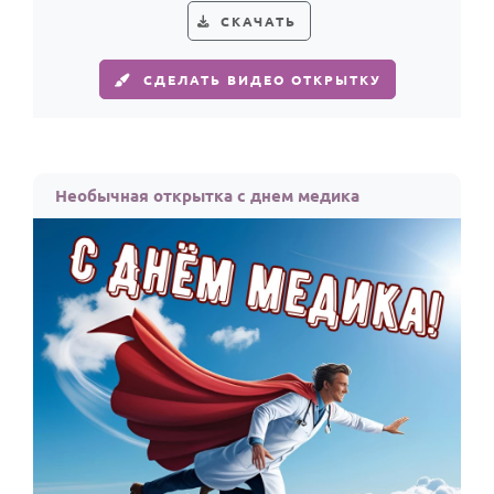
СКАЧАТЬ
СДЕЛАТЬ ВИДЕО ОТКРЫТКУ
Необычная открытка с днем медика