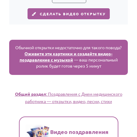
СДЕЛАТЬ ВИДЕО ОТКРЫТКУ
Обычной открытки недостаточно для такого повода?
Оживите эти картинки и создайте видео-
поздравление с музыкой
— ваш персональный
ролик будет готов через 5 минут
Общий раздел
: Поздравления с Днем медицинского
работника — открытки, видео, песни, стихи
Видео поздравления