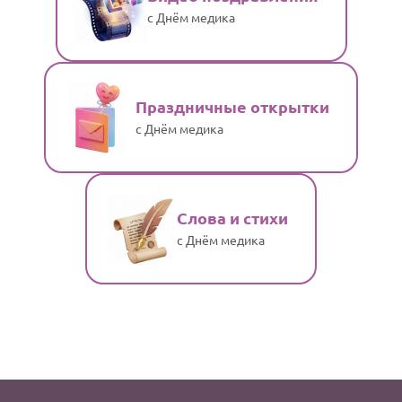
с Днём медика
Праздничные открытки
с Днём медика
Слова и стихи
с Днём медика