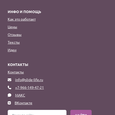
ИНФО И ПОМОЩЬ
Как это работает
Цены
Отзывы
Тексты
Идеи
КОНТАКТЫ
Контакты
info@slide-life.ru
+7-966-149-47-21
МАКС
ВКонтакте