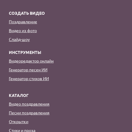
СОЗДАТЬ ВИДЕО
Поздравление
Видео из фото
Слайд-шоу
ИНСТРУМЕНТЫ
Видеоредактор онлайн
Генератор песен ИИ
Генератор стихов ИИ
КАТАЛОГ
Видео поздравления
Песни поздравления
Открытки
Стихи и проза