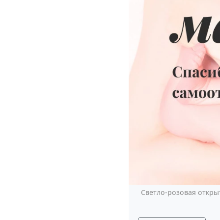
Светло-розовая откры