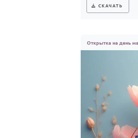
СКАЧАТЬ
Открытка на день м