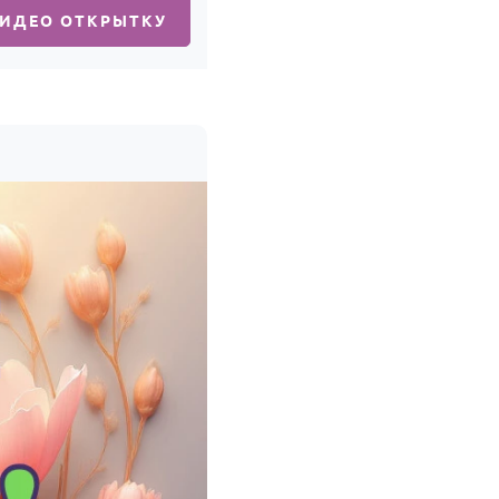
ВИДЕО ОТКРЫТКУ