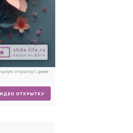
ушную открытку с днём
ВИДЕО ОТКРЫТКУ