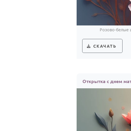
Розово-белые 
СКАЧАТЬ
Открытка с днем ма