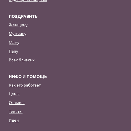
ПОЗДРАВИТЬ
Женщину
Мужчину
Маму
Папу
Всех близких
ИНФО И ПОМОЩЬ
Как это работает
Цены
Отзывы
Тексты
Идеи