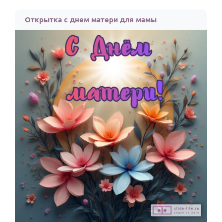
Открытка с днем матери для мамы