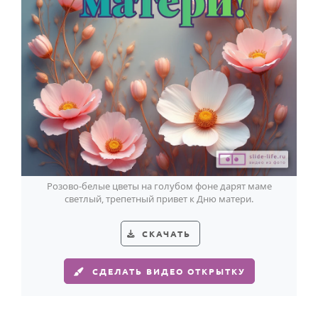
Розово-белые цветы на голубом фоне дарят маме
светлый, трепетный привет к Дню матери.
СКАЧАТЬ
СДЕЛАТЬ ВИДЕО ОТКРЫТКУ