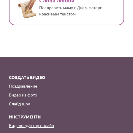
Слова любви
Поздравить маму с Днем матери
красивым текстом
СОЗДАТЬ ВИДЕО
Поздравление
Видео из фото
Слайд-шоу
ИНСТРУМЕНТЫ
Видеоредактор онлайн