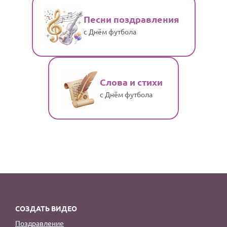
Песни поздравления
с Днём футбола
Слова и стихи
с Днём футбола
СОЗДАТЬ ВИДЕО
Поздравление