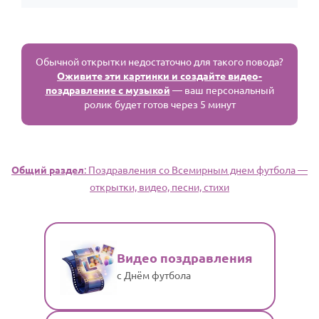
Обычной открытки недостаточно для такого повода?
Оживите эти картинки и создайте видео-
поздравление с музыкой
— ваш персональный
ролик будет готов через 5 минут
Общий раздел
: Поздравления со Всемирным днем футбола —
открытки, видео, песни, стихи
Видео поздравления
с Днём футбола