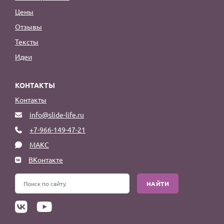
Цены
Отзывы
Тексты
Идеи
КОНТАКТЫ
Контакты
info@slide-life.ru
+7-966-149-47-21
МАКС
ВКонтакте
НАЙТИ