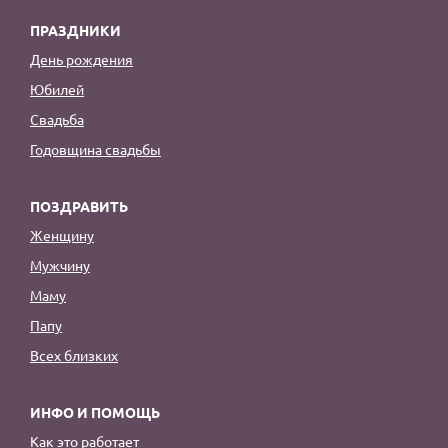
ПРАЗДНИКИ
День рождения
Юбилей
Свадьба
Годовщина свадьбы
ПОЗДРАВИТЬ
Женщину
Мужчину
Маму
Папу
Всех близких
ИНФО И ПОМОЩЬ
Как это работает