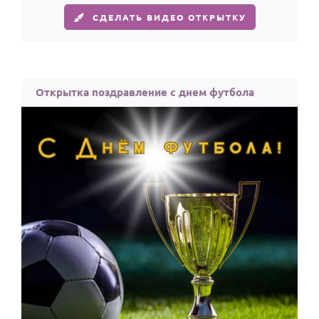
СДЕЛАТЬ ВИДЕО ОТКРЫТКУ
Открытка поздравление с днем футбола