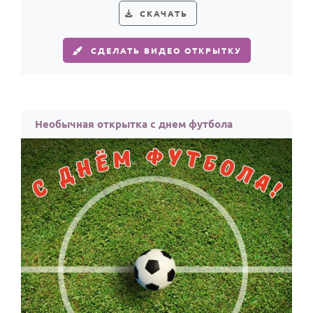
СКАЧАТЬ
СДЕЛАТЬ ВИДЕО ОТКРЫТКУ
Необычная открытка с днем футбола