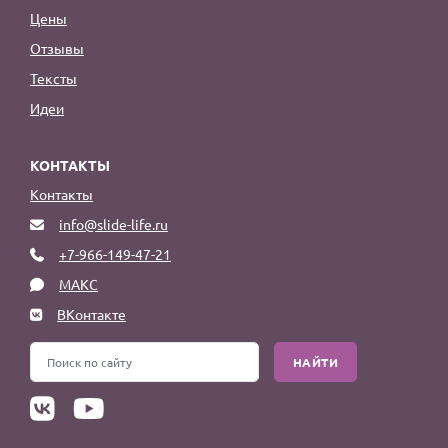
Цены
Отзывы
Тексты
Идеи
КОНТАКТЫ
Контакты
info@slide-life.ru
+7-966-149-47-21
МАКС
ВКонтакте
НАЙТИ