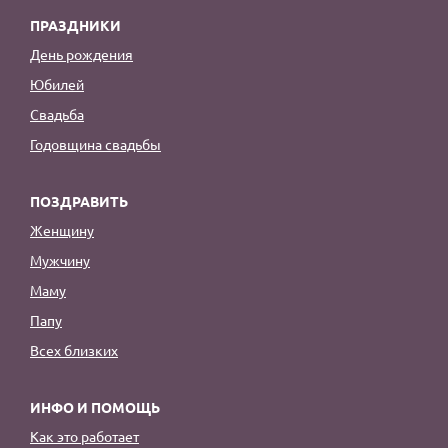
ПРАЗДНИКИ
День рождения
Юбилей
Свадьба
Годовщина свадьбы
ПОЗДРАВИТЬ
Женщину
Мужчину
Маму
Папу
Всех близких
ИНФО И ПОМОЩЬ
Как это работает