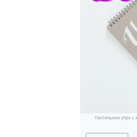
Пастельное утро с