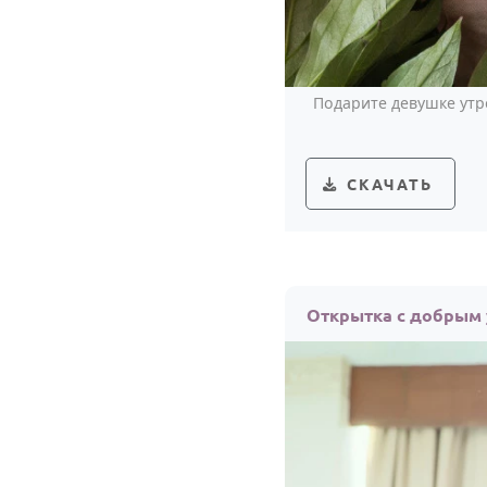
Подарите девушке утр
СКАЧАТЬ
Открытка с добрым