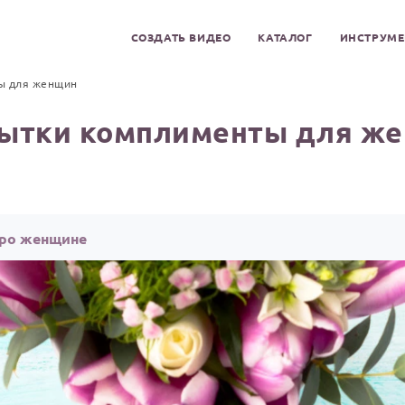
СОЗДАТЬ ВИДЕО
КАТАЛОГ
ИНСТРУМ
ы для женщин
ытки комплименты для ж
тро женщине