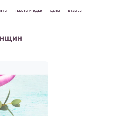
ЕНТЫ
ТЕКСТЫ И ИДЕИ
ЦЕНЫ
ОТЗЫВЫ
енщин