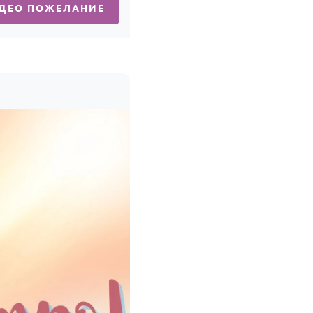
ИДЕО ПОЖЕЛАНИЕ