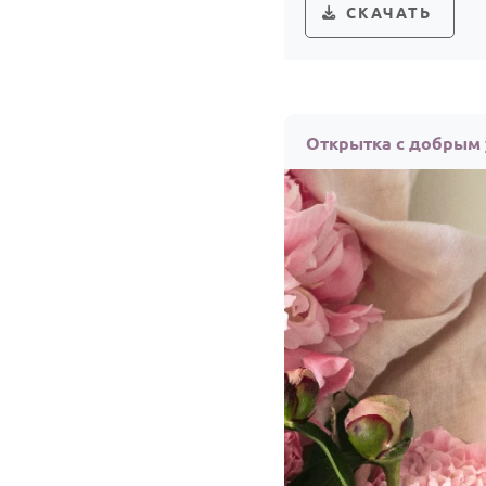
СКАЧАТЬ
Открытка с добрым