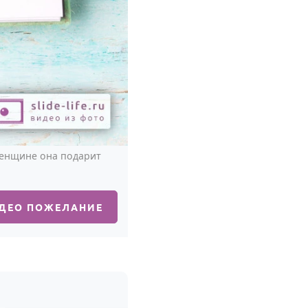
Женщине она подарит
ИДЕО ПОЖЕЛАНИЕ