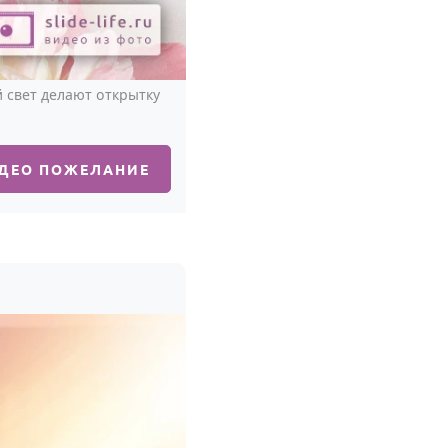
 свет делают открытку
ИДЕО ПОЖЕЛАНИЕ