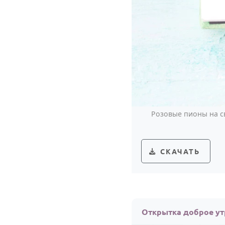
Розовые пионы на с
СКАЧАТЬ
Открытка доброе ут