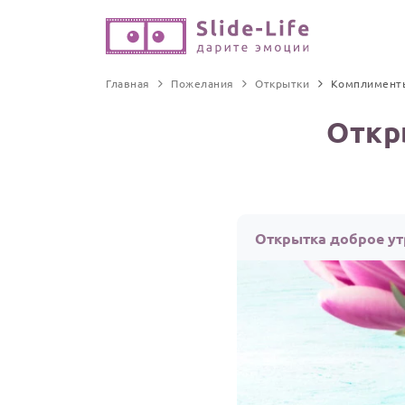
Главная
Пожелания
Открытки
Комплимент
Откр
Открытка доброе у