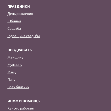
ПРАЗДНИКИ
День рождения
Юбилей
Свадьба
Годовщина свадьбы
ПОЗДРАВИТЬ
Женщину
Мужчину
Маму
Папу
Всех близких
ИНФО И ПОМОЩЬ
Как это работает