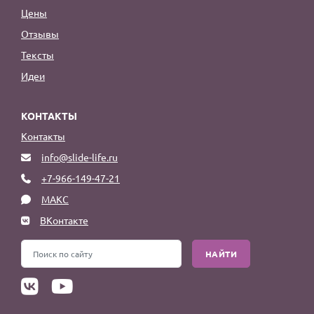
Цены
Отзывы
Тексты
Идеи
КОНТАКТЫ
Контакты
info@slide-life.ru
+7-966-149-47-21
МАКС
ВКонтакте
НАЙТИ