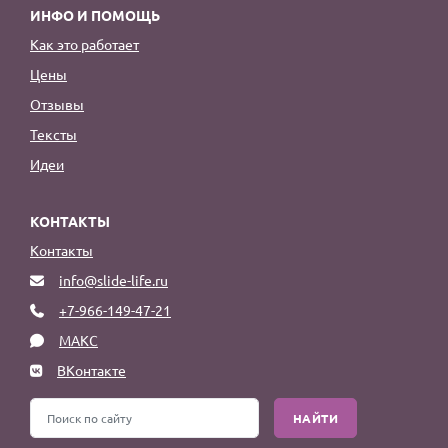
ИНФО И ПОМОЩЬ
Как это работает
Цены
Отзывы
Тексты
Идеи
КОНТАКТЫ
Контакты
info@slide-life.ru
+7-966-149-47-21
МАКС
ВКонтакте
НАЙТИ