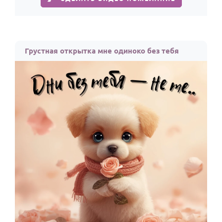
Грустная открытка мне одиноко без тебя