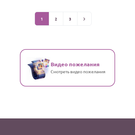
1
2
3
Видео пожелания
Смотреть видео пожелания