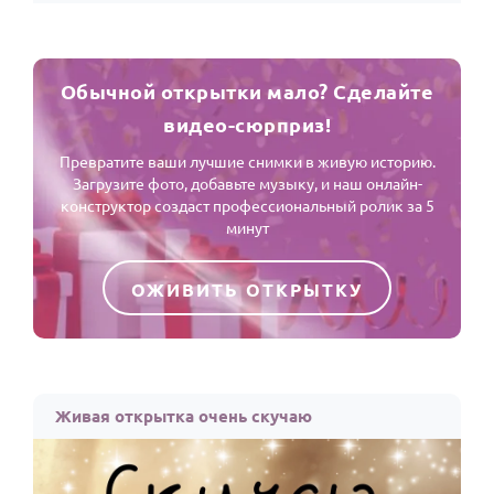
Обычной открытки мало? Сделайте
видео-сюрприз!
Превратите ваши лучшие снимки в живую историю.
Загрузите фото, добавьте музыку, и наш онлайн-
конструктор создаст профессиональный ролик за 5
минут
ОЖИВИТЬ ОТКРЫТКУ
Живая открытка очень скучаю