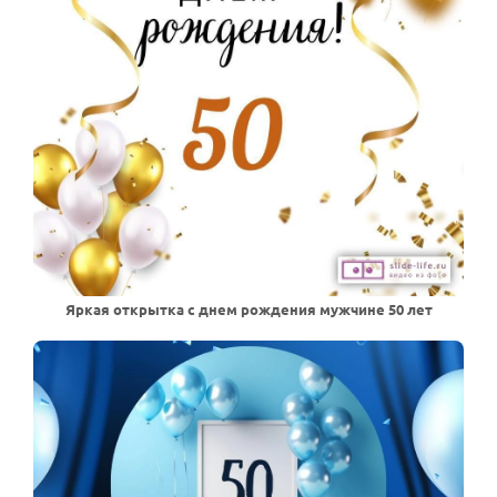
Яркая открытка с днем рождения мужчине 50 лет