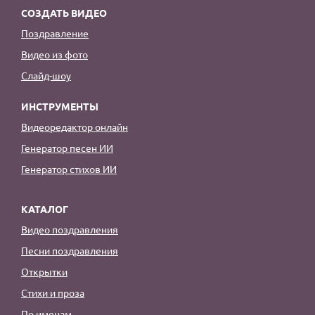
СОЗДАТЬ ВИДЕО
Поздравление
Видео из фото
Слайд-шоу
ИНСТРУМЕНТЫ
Видеоредактор онлайн
Генератор песен ИИ
Генератор стихов ИИ
КАТАЛОГ
Видео поздравления
Песни поздравления
Открытки
Стихи и проза
По именам