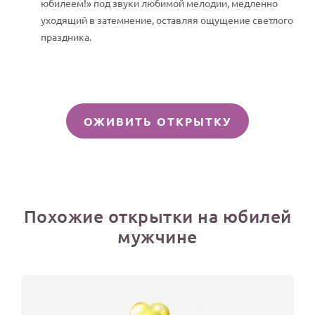
юбилеем!» под звуки любимой мелодии, медленно
уходящий в затемнение, оставляя ощущение светлого
праздника.
ОЖИВИТЬ ОТКРЫТКУ
Похожие открытки на юбилей
мужчине