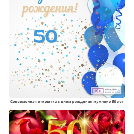
Современная открытка с днем рождения мужчине 50 лет