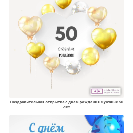
Поздравительная открытка с днем рождения мужчине 50
лет