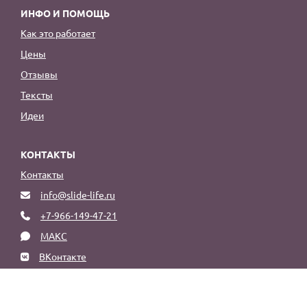
ИНФО И ПОМОЩЬ
Как это работает
Цены
Отзывы
Тексты
Идеи
КОНТАКТЫ
Контакты
info@slide-life.ru
+7-966-149-47-21
МАКС
ВКонтакте
НАЙТИ