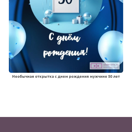
Необычная открытка с днем рождения мужчине 50 лет