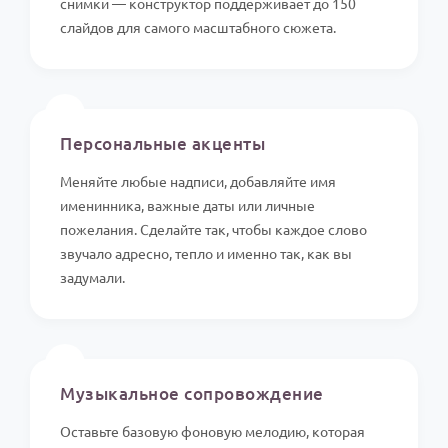
снимки — конструктор поддерживает до 150
слайдов для самого масштабного сюжета.
✍️
Персональные акценты
Меняйте любые надписи, добавляйте имя
именинника, важные даты или личные
пожелания. Сделайте так, чтобы каждое слово
звучало адресно, тепло и именно так, как вы
задумали.
🎵
Музыкальное сопровождение
Оставьте базовую фоновую мелодию, которая