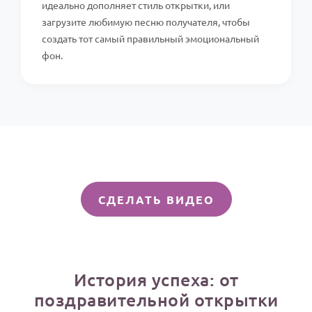
идеально дополняет стиль открытки, или
загрузите любимую песню получателя, чтобы
создать тот самый правильный эмоциональный
фон.
СДЕЛАТЬ ВИДЕО
История успеха: от
поздравительной открытки