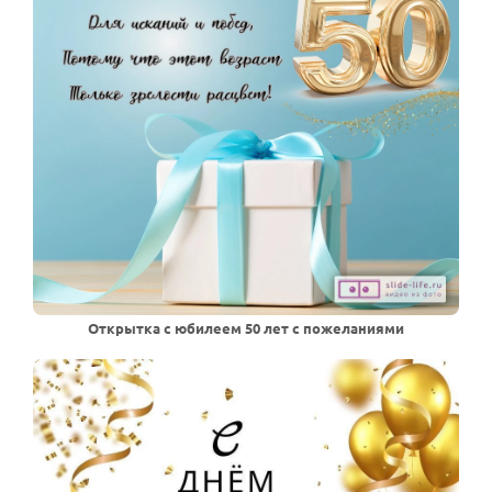
Открытка с юбилеем 50 лет с пожеланиями