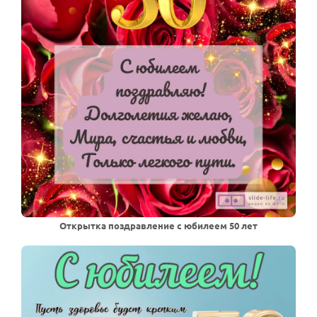
Открытка поздравление с юбилеем 50 лет