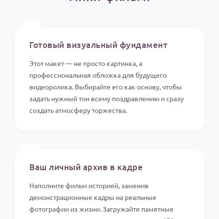
⏱️
Готовый визуальный фундамент
Этот макет — не просто картинка, а
профессиональная обложка для будущего
видеоролика. Выбирайте его как основу, чтобы
задать нужный тон всему поздравлению и сразу
создать атмосферу торжества.
📸
Ваш личный архив в кадре
Наполните фильм историей, заменив
демонстрационные кадры на реальные
фотографии из жизни. Загружайте памятные