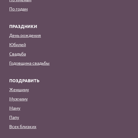
По годам
ПРАЗДНИКИ
День рождения
Юбилей
Свадьба
Годовщина свадьбы
ПОЗДРАВИТЬ
Женщину
Мужчину
Маму
Папу
Всех близких