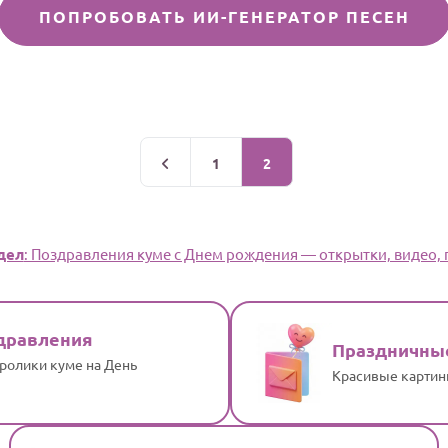
ПОПРОБОВАТЬ ИИ-ГЕНЕРАТОР ПЕСЕН
1
2
дел
: Поздравления куме с Днем рождения — открытки, видео, 
дравления
Праздничны
ролики куме на День
Красивые картин