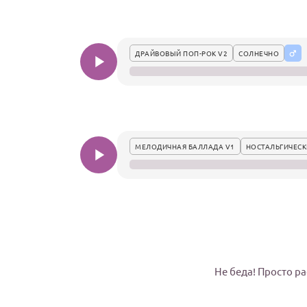
ДРАЙВОВЫЙ ПОП-РОК V2
СОЛНЕЧНО
МЕЛОДИЧНАЯ БАЛЛАДА V1
НОСТАЛЬГИЧЕСК
Не беда! Просто ра