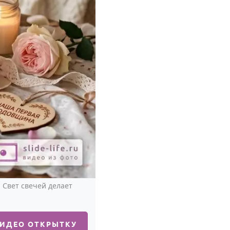
 Свет свечей делает
ВИДЕО ОТКРЫТКУ