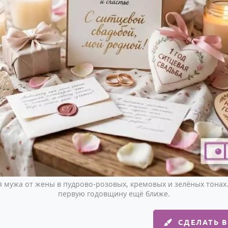
я мужа от жены в пудрово-розовых, кремовых и зелёных тонах.
первую годовщину ещё ближе.
СДЕЛАТЬ 