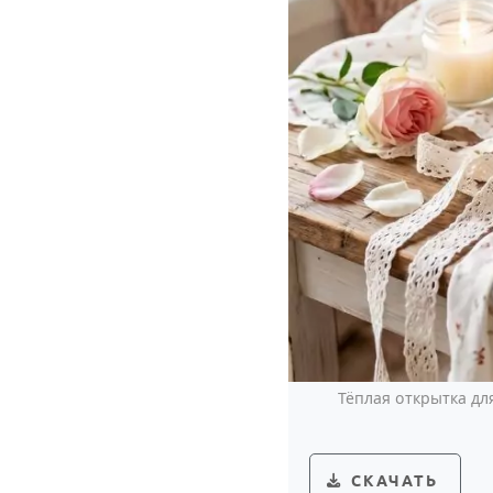
Тёплая открытка дл
СКАЧАТЬ