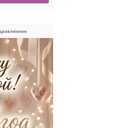
здравлением