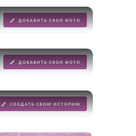
ДОБАВИТЬ СВОИ ФОТО
ДОБАВИТЬ СВОИ ФОТО
СОЗДАТЬ СВОЮ ИСТОРИЮ