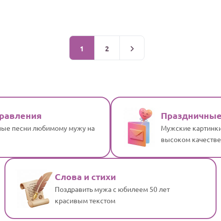
1
2
дравления
Праздничные
ые песни любимому мужу на
Мужские картинки
высоком качестве
Слова и стихи
Поздравить мужа с юбилеем 50 лет
красивым текстом