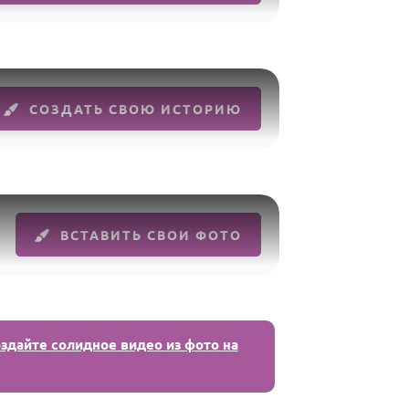
СОЗДАТЬ СВОЮ ИСТОРИЮ
ВСТАВИТЬ СВОИ ФОТО
здайте солидное видео из фото на