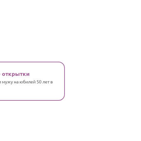
 открытки
 мужу на юбилей 50 лет в