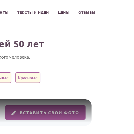
ЕНТЫ
ТЕКСТЫ И ИДЕИ
ЦЕНЫ
ОТЗЫВЫ
й 50 лет
ого человека.
ьные
Красивые
ВСТАВИТЬ СВОИ ФОТО