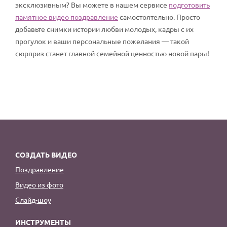
эксклюзивным? Вы можете в нашем сервисе
подготовить
памятное видео поздравление
самостоятельно. Просто
добавьте снимки истории любви молодых, кадры с их
прогулок и ваши персональные пожелания — такой
сюрприз станет главной семейной ценностью новой пары!
СОЗДАТЬ ВИДЕО
Поздравление
Видео из фото
Слайд-шоу
ИНСТРУМЕНТЫ