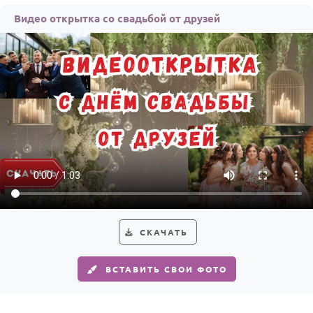
Видео открытка со свадьбой от друзей
СКАЧАТЬ
ВСТАВИТЬ СВОИ ФОТО