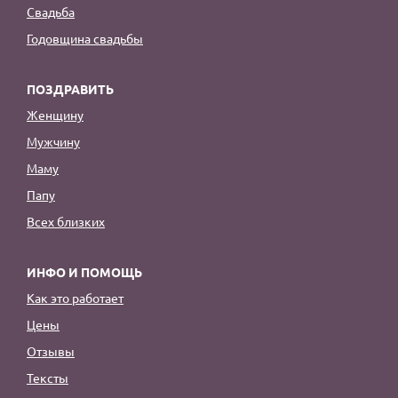
Свадьба
Годовщина свадьбы
ПОЗДРАВИТЬ
Женщину
Мужчину
Маму
Папу
Всех близких
ИНФО И ПОМОЩЬ
Как это работает
Цены
Отзывы
Тексты