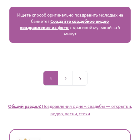
Ищете способ оригинально поздравить молодых на
банкете?
Создайте свадебное видео
поздравление из фото
с красивой музыкой за 5
минут
1
2
Общий раздел
: Поздравления с днем свадьбы — открытки,
видео, песни, стихи