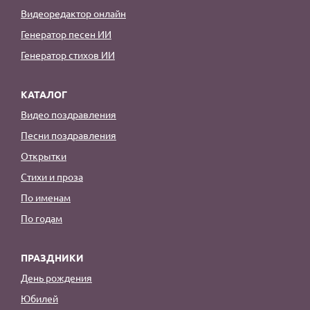
Видеоредактор онлайн
Генератор песен ИИ
Генератор стихов ИИ
КАТАЛОГ
Видео поздравления
Песни поздравления
Открытки
Стихи и проза
По именам
По годам
ПРАЗДНИКИ
День рождения
Юбилей