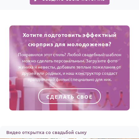
Хотите подготовить эффектный
сюрприз для молодоженов?
Понравился этот стиль? Любой свадебный шаблон
можно сделать персональным. Загрузите фото
жениха и невесты, добавьте теплые пожелания от
друзей или родных, и наш конструктор создаст
праздничный фильм специально для них.
СДЕЛАТЬ СВОЁ
Видео открытка со свадьбой сыну