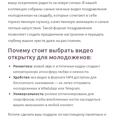
вашу искреннюю радость за новую семью. В нашей
коллекции собраны самые нежные видео поздравления
молодоженам на свадьбу, которые сочетают в себе
торжественную музыку, качественную анимацию и самые
теплые напутствия. Такой формат поздравления
позволяет создать праздничное настроение и передать
глубину ваших чувств даже на расстоянии.
Почему стоит выбрать видео
открытку для молодоженов:
Романтика:
живой звук и эстетичные кадры создают
неповторимую атмосферу любви и нежности.
Удобство:
все видео в формате MP4 доступны для
бесплатного скачивания — их легко отправить
молодоженам в WhatsApp или Telegram.
Универсальность:
ролики оптимизированы для
смартфонов, чтобы влюбленные могли насладиться
вашим вниманием в любой момент.
Хотите сделать ваш подарок по-настоящему памятным и