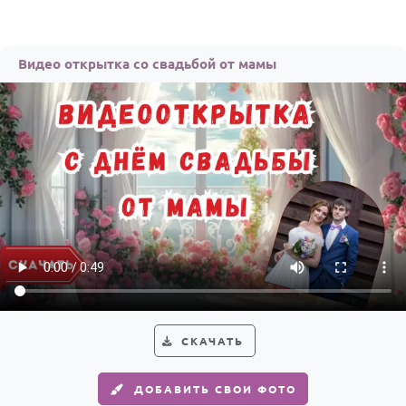
Видео открытка со свадьбой от мамы
СКАЧАТЬ
ДОБАВИТЬ СВОИ ФОТО