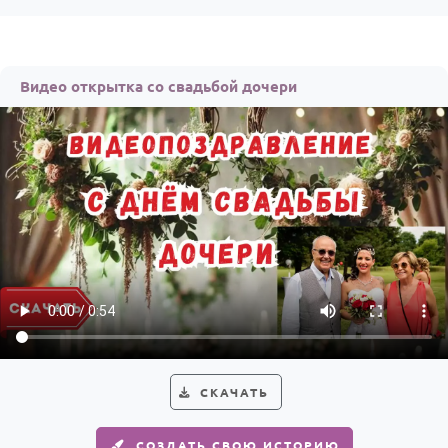
Видео открытка со свадьбой дочери
СКАЧАТЬ
СОЗДАТЬ СВОЮ ИСТОРИЮ