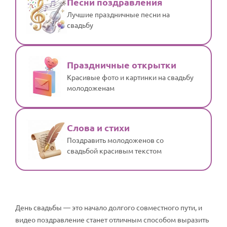
Песни поздравления
Лучшие праздничные песни на
свадьбу
Праздничные открытки
Красивые фото и картинки на свадьбу
молодоженам
Слова и стихи
Поздравить молодоженов со
свадьбой красивым текстом
День свадьбы — это начало долгого совместного пути, и
видео поздравление станет отличным способом выразить