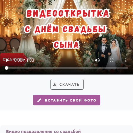
СКАЧАТЬ
ВСТАВИТЬ СВОИ ФОТО
Видео поздравление со свадьбой