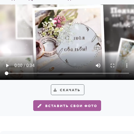
СКАЧАТЬ
ВСТАВИТЬ СВОИ ФОТО