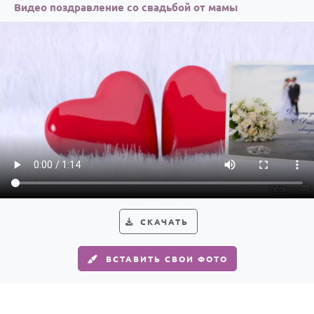
Видео поздравление со свадьбой от мамы
СКАЧАТЬ
ВСТАВИТЬ СВОИ ФОТО