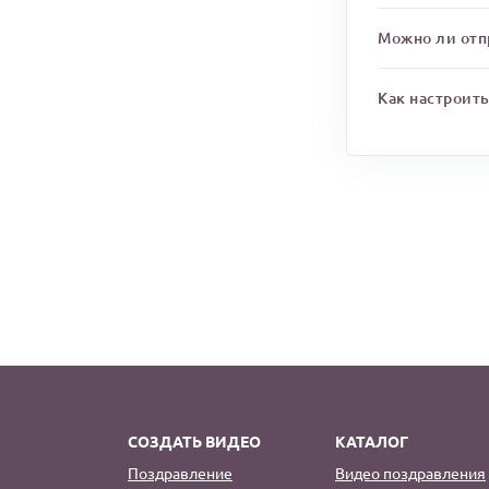
Можно ли отпр
Как настроит
СОЗДАТЬ ВИДЕО
КАТАЛОГ
Поздравление
Видео поздравления