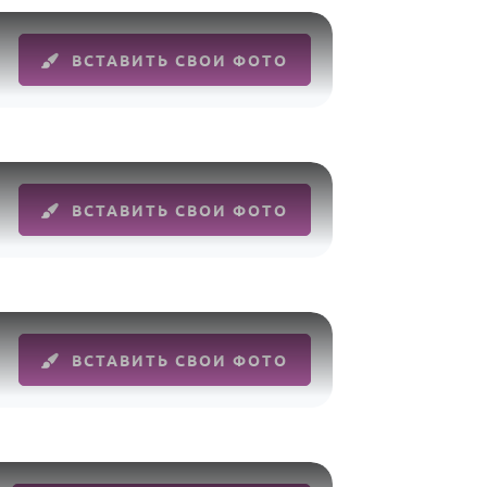
ВСТАВИТЬ СВОИ ФОТО
ВСТАВИТЬ СВОИ ФОТО
ВСТАВИТЬ СВОИ ФОТО