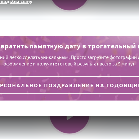
свадьбы сыну
евратить памятную дату в трогательный
ий легко сделать уникальным. Просто загрузите фотографии 
оформление и получите готовый результат всего за 5 минут.
ЕРСОНАЛЬНОЕ ПОЗДРАВЛЕНИЕ НА ГОДОВЩИ