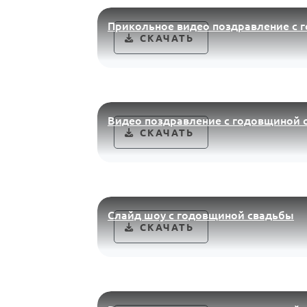
Прикольное видео поздравление с 
СКАЧАТЬ
Видео поздравление с годовщиной 
СКАЧАТЬ
Слайд шоу с годовщиной свадьбы
СКАЧАТЬ