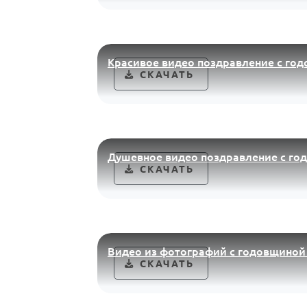
Красивое видео поздравление с го
СКАЧАТЬ
Душевное видео поздравление с го
СКАЧАТЬ
Видео из фотографий с годовщиной
СКАЧАТЬ