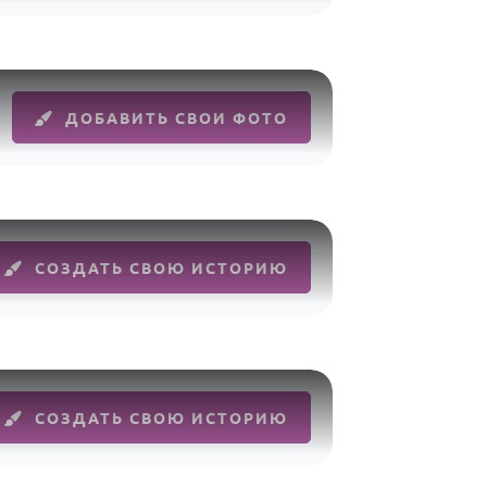
ДОБАВИТЬ СВОИ ФОТО
СОЗДАТЬ СВОЮ ИСТОРИЮ
СОЗДАТЬ СВОЮ ИСТОРИЮ