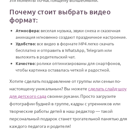
Почему стоит выбрать видео
формат:
Атмосфера:
веселая музыка, звуки смеха и сказочная
анимация мгновенно создают праздничное настроение.
Удобство:
все видео в формате MP4 легко скачать
бесплатно и отправить в WhatsApp, Telegram или
выложить в родительский чат.
Качество:
ролики оптимизированы для смартфонов,
чтобы картинка оставалась четкой и радостной.
Хотите сделать поздравление от группы или семьи по-
настоящему уникальным? Вы можете
сделать слайд-шоу
для детского сада
своими руками. Просто загрузите
фотографии будней в группе, кадры с утренников или
творческие работы детей в наш редактор — такой
персональный подарок станет трогательной памятью для
каждого педагога и родителя!