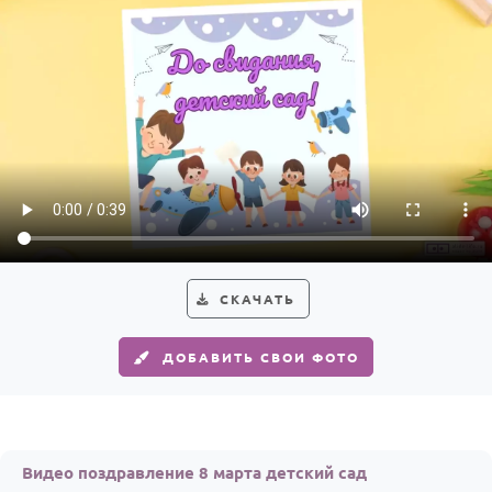
СКАЧАТЬ
ДОБАВИТЬ СВОИ ФОТО
Видео поздравление 8 марта детский сад