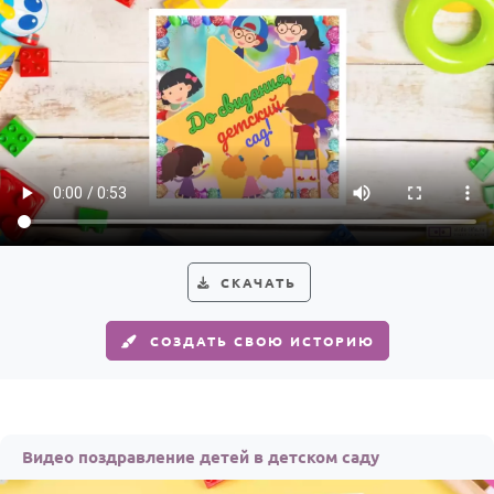
СКАЧАТЬ
СОЗДАТЬ СВОЮ ИСТОРИЮ
Видео поздравление детей в детском саду