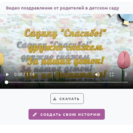
Видео поздравление от родителей в детском саду
СКАЧАТЬ
СОЗДАТЬ СВОЮ ИСТОРИЮ