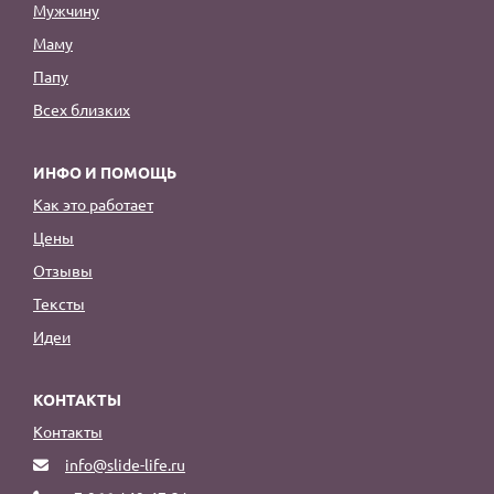
Мужчину
Маму
Папу
Всех близких
ИНФО И ПОМОЩЬ
Как это работает
Цены
Отзывы
Тексты
Идеи
КОНТАКТЫ
Контакты
info@slide-life.ru