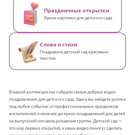
Праздничные открытки
Яркие картинки для детского сада
Слова и стихи
Поздравить детский сад красивым
текстом
В нашей коллекции мы собрали самые добрые видео
поздравления для детского сада. Здесь вы найдете ролики
под любое событие: от профессиональных праздников
воспитателей и нянечек до ярких поздравлений для детей
на выпускной или день рождения группы. Детский сад —
это мир первых открытий, и наши видео помогут сделать
эти моменты по-настоящему волшебными.