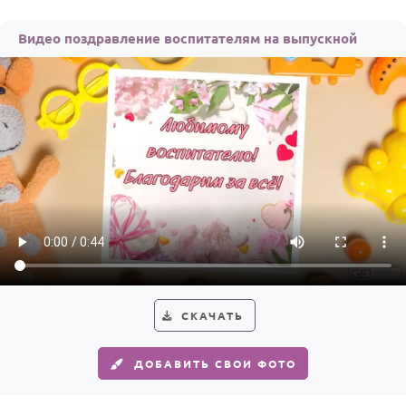
Видео поздравление воспитателям на выпускной
СКАЧАТЬ
ДОБАВИТЬ СВОИ ФОТО