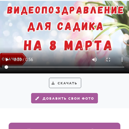
СКАЧАТЬ
ДОБАВИТЬ СВОИ ФОТО