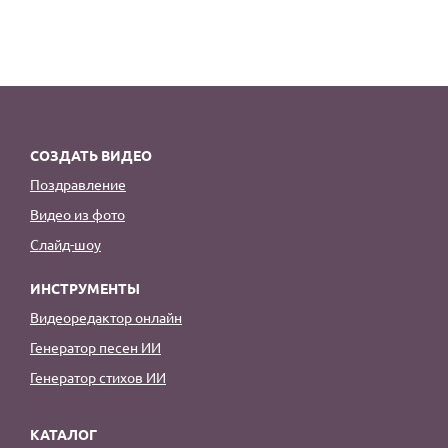
СОЗДАТЬ ВИДЕО
Поздравление
Видео из фото
Слайд-шоу
ИНСТРУМЕНТЫ
Видеоредактор онлайн
Генератор песен ИИ
Генератор стихов ИИ
КАТАЛОГ