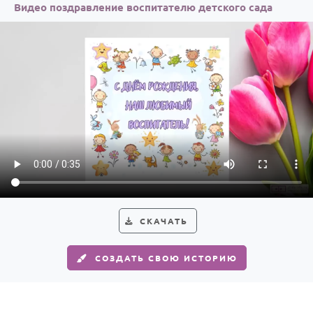
По годам
Видео поздравление воспитателю детского сада
СКАЧАТЬ
СОЗДАТЬ СВОЮ ИСТОРИЮ