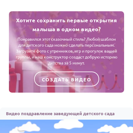
Хотите сохранить первые открытия
малыша в одном видео?
Понравился этот сказочный стиль? Любой шаблон
для детского сада можно сделать персональным.
Загрузите фото с утренников, игр и прогулок вашей
группы, и наш конструктор создаст добрую историю
детства за 5 минут.
СОЗДАТЬ ВИДЕО
Видео поздравление заведующей детского сада