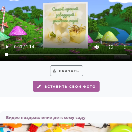
СКАЧАТЬ
ВСТАВИТЬ СВОИ ФОТО
Видео поздравление детскому саду