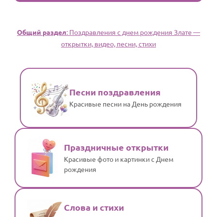
Общий раздел
: Поздравления с днем рождения Злате —
открытки, видео, песни, стихи
Песни поздравления
Красивые песни на День рождения
Праздничные открытки
Красивые фото и картинки с Днем
рождения
Слова и стихи