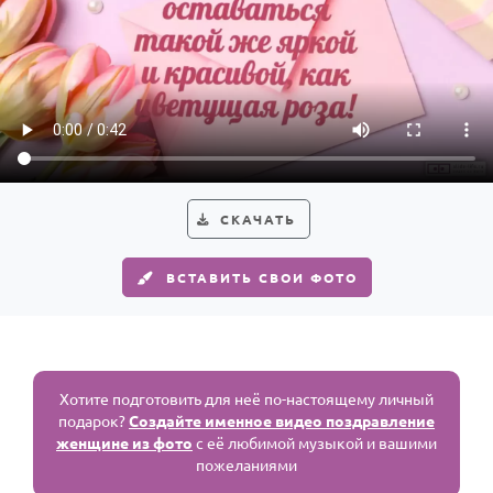
СКАЧАТЬ
ВСТАВИТЬ СВОИ ФОТО
Хотите подготовить для неё по-настоящему личный
подарок?
Создайте именное видео поздравление
женщине из фото
с её любимой музыкой и вашими
пожеланиями