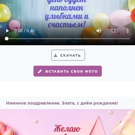
СКАЧАТЬ
ВСТАВИТЬ СВОИ ФОТО
Именное поздравление. Злата, с днём рождения!