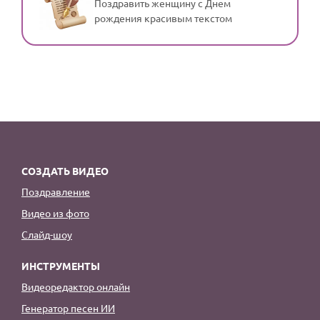
Поздравить женщину с Днем
рождения красивым текстом
СОЗДАТЬ ВИДЕО
Поздравление
Видео из фото
Слайд-шоу
ИНСТРУМЕНТЫ
Видеоредактор онлайн
Генератор песен ИИ