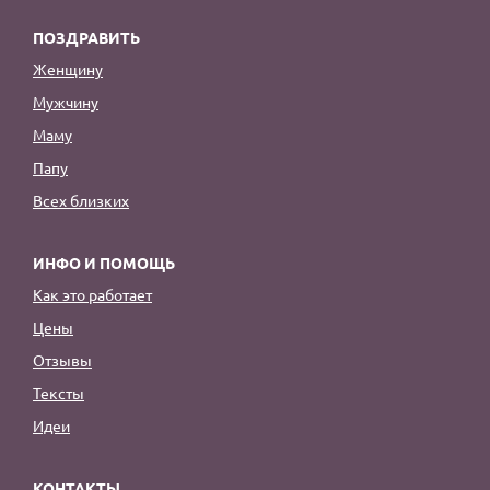
ПОЗДРАВИТЬ
Женщину
Мужчину
Маму
Папу
Всех близких
ИНФО И ПОМОЩЬ
Как это работает
Цены
Отзывы
Тексты
Идеи
КОНТАКТЫ