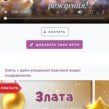
По годам
СКАЧАТЬ
ДОБАВИТЬ СВОИ ФОТО
Злата, с днём рождения! Красивое видео
поздравление.