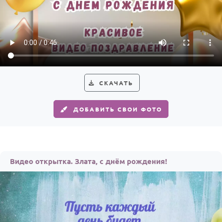
СКАЧАТЬ
ДОБАВИТЬ СВОИ ФОТО
Видео открытка. Злата, с днём рождения!