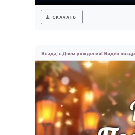
СКАЧАТЬ
Влада, с Днем рождения! Видео позд