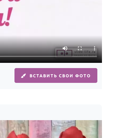
ВСТАВИТЬ СВОИ ФОТО