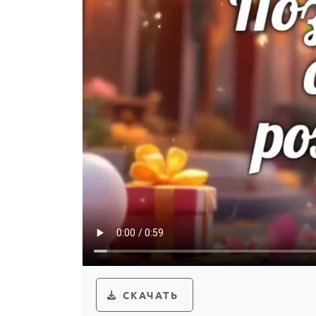
СКАЧАТЬ