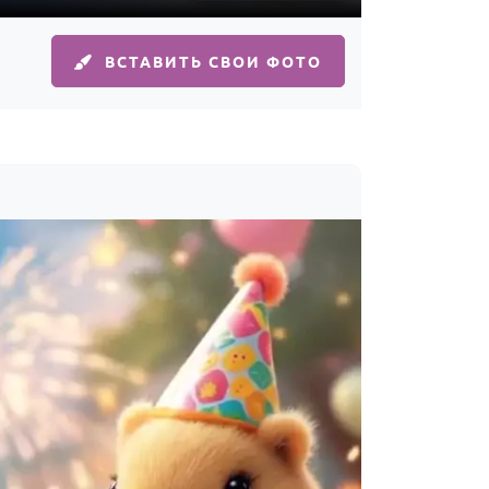
ВСТАВИТЬ СВОИ ФОТО