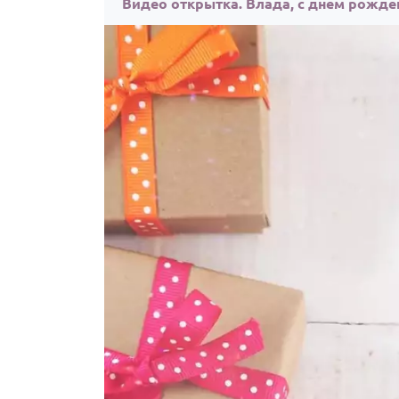
Видео открытка. Влада, с днём рожде