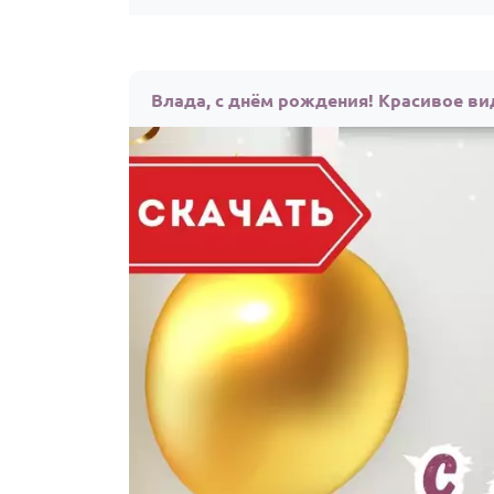
Влада, с днём рождения! Красивое ви