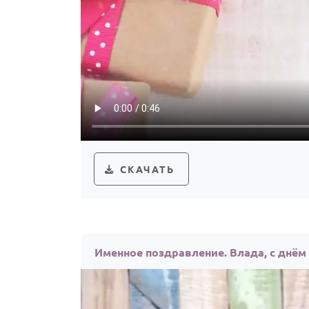
СКАЧАТЬ
Именное поздравление. Влада, с днём