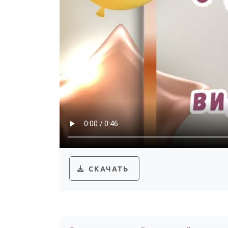
СКАЧАТЬ