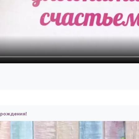
 рождения!