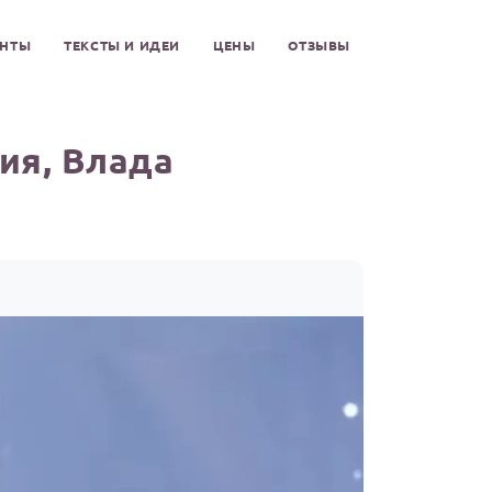
ЕНТЫ
ТЕКСТЫ И ИДЕИ
ЦЕНЫ
ОТЗЫВЫ
ия, Влада