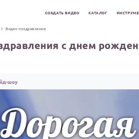
СОЗДАТЬ ВИДЕО
КАТАЛОГ
ИНСТРУМ
Видео поздравления
здравления с днем рожден
айд-шоу