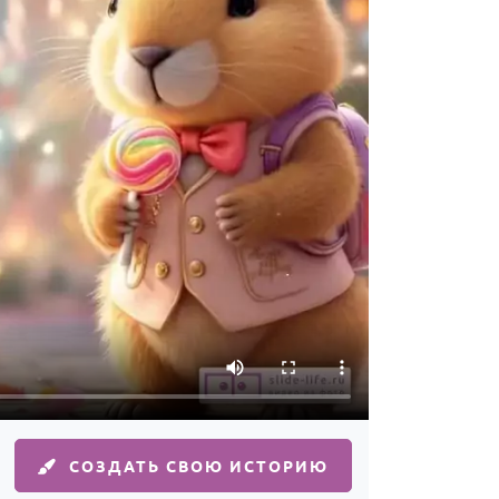
СОЗДАТЬ СВОЮ ИСТОРИЮ