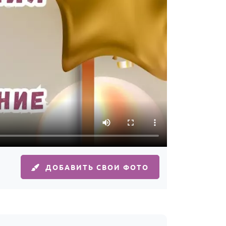
ДОБАВИТЬ СВОИ ФОТО