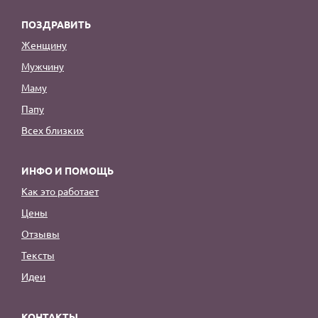
ПОЗДРАВИТЬ
Женщину
Мужчину
Маму
Папу
Всех близких
ИНФО И ПОМОЩЬ
Как это работает
Цены
Отзывы
Тексты
Идеи
КОНТАКТЫ