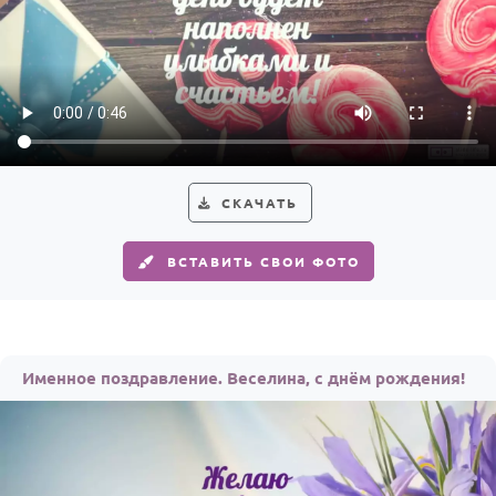
СКАЧАТЬ
ВСТАВИТЬ СВОИ ФОТО
Именное поздравление. Веселина, с днём рождения!