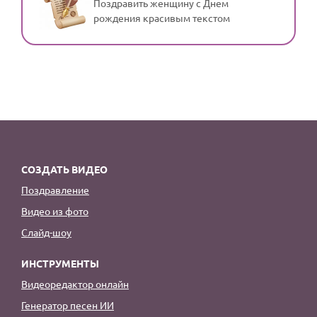
Поздравить женщину с Днем
рождения красивым текстом
СОЗДАТЬ ВИДЕО
Поздравление
Видео из фото
Слайд-шоу
ИНСТРУМЕНТЫ
Видеоредактор онлайн
Генератор песен ИИ