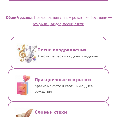
Общий раздел
: Поздравления с днем рождения Веселине —
открытки, видео, песни, стихи
Песни поздравления
Красивые песни на День рождения
Праздничные открытки
Красивые фото и картинки с Днем
рождения
Слова и стихи