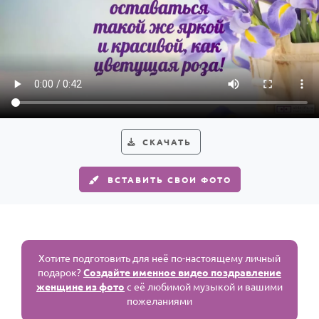
СКАЧАТЬ
ВСТАВИТЬ СВОИ ФОТО
Хотите подготовить для неё по-настоящему личный
подарок?
Создайте именное видео поздравление
женщине из фото
с её любимой музыкой и вашими
пожеланиями