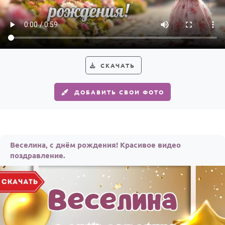
По годам
СКАЧАТЬ
ДОБАВИТЬ СВОИ ФОТО
Веселина, с днём рождения! Красивое видео
поздравление.