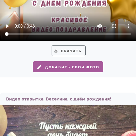
СКАЧАТЬ
ДОБАВИТЬ СВОИ ФОТО
Видео открытка. Веселина, с днём рождения!