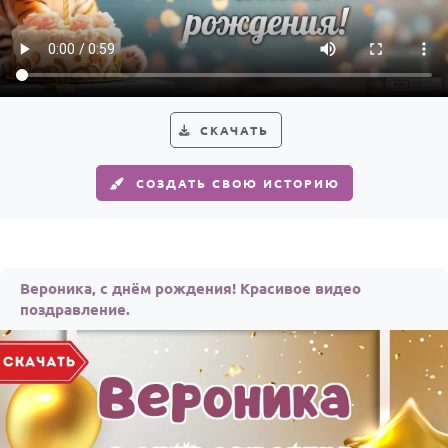
По годам
СКАЧАТЬ
СОЗДАТЬ СВОЮ ИСТОРИЮ
Вероника, с днём рождения! Красивое видео
поздравление.