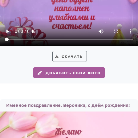
СКАЧАТЬ
ДОБАВИТЬ СВОИ ФОТО
Именное поздравление. Вероника, с днём рождения!