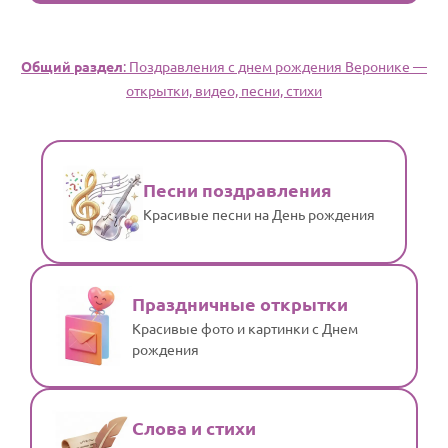
Общий раздел
: Поздравления с днем рождения Веронике —
открытки, видео, песни, стихи
Песни поздравления
Красивые песни на День рождения
Праздничные открытки
Красивые фото и картинки с Днем
рождения
Слова и стихи