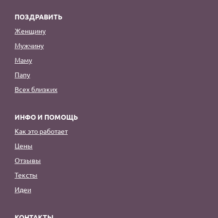
ПОЗДРАВИТЬ
Женщину
Мужчину
Маму
Папу
Всех близких
ИНФО И ПОМОЩЬ
Как это работает
Цены
Отзывы
Тексты
Идеи
КОНТАКТЫ