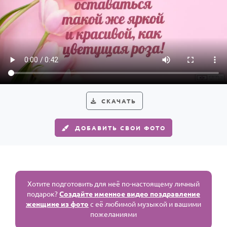
СКАЧАТЬ
ДОБАВИТЬ СВОИ ФОТО
Хотите подготовить для неё по-настоящему личный
подарок?
Создайте именное видео поздравление
женщине из фото
с её любимой музыкой и вашими
пожеланиями