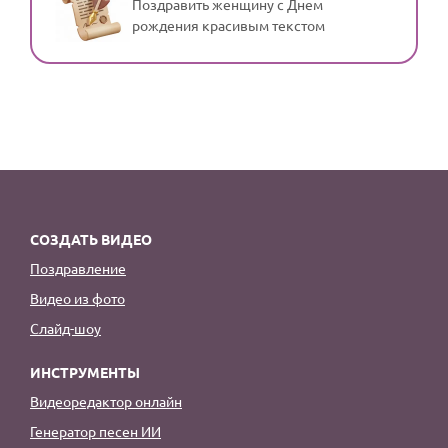
Поздравить женщину с Днем
рождения красивым текстом
СОЗДАТЬ ВИДЕО
Поздравление
Видео из фото
Слайд-шоу
ИНСТРУМЕНТЫ
Видеоредактор онлайн
Генератор песен ИИ