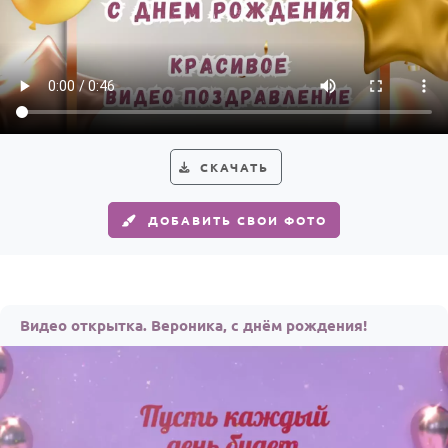
СКАЧАТЬ
ДОБАВИТЬ СВОИ ФОТО
Видео открытка. Вероника, с днём рождения!