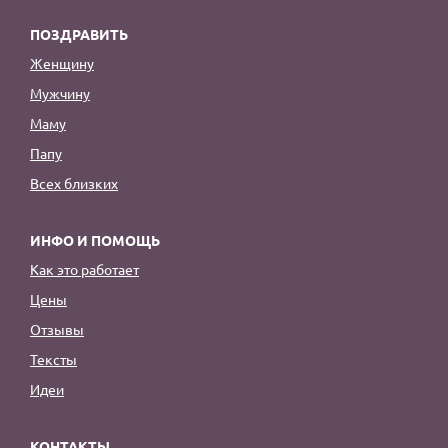
ПОЗДРАВИТЬ
Женщину
Мужчину
Маму
Папу
Всех близких
ИНФО И ПОМОЩЬ
Как это работает
Цены
Отзывы
Тексты
Идеи
КОНТАКТЫ