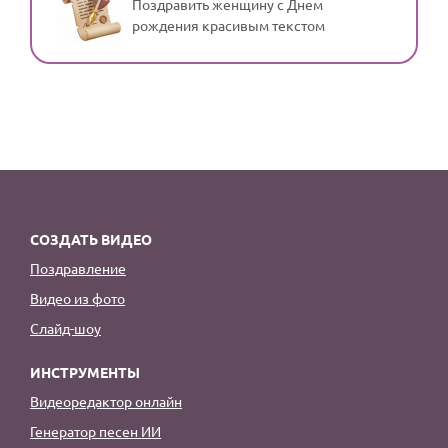
Поздравить женщину с Днем
рождения красивым текстом
СОЗДАТЬ ВИДЕО
Поздравление
Видео из фото
Слайд-шоу
ИНСТРУМЕНТЫ
Видеоредактор онлайн
Генератор песен ИИ