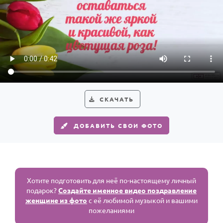
СКАЧАТЬ
ДОБАВИТЬ СВОИ ФОТО
Хотите подготовить для неё по-настоящему личный
подарок?
Создайте именное видео поздравление
женщине из фото
с её любимой музыкой и вашими
пожеланиями