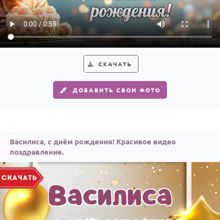
По годам
СКАЧАТЬ
ДОБАВИТЬ СВОИ ФОТО
Василиса, с днём рождения! Красивое видео
поздравление.