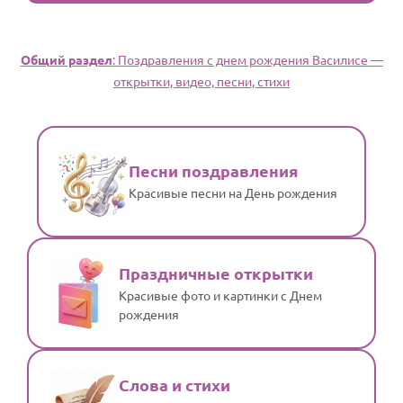
Общий раздел
: Поздравления с днем рождения Василисе —
открытки, видео, песни, стихи
Песни поздравления
Красивые песни на День рождения
Праздничные открытки
Красивые фото и картинки с Днем
рождения
Слова и стихи