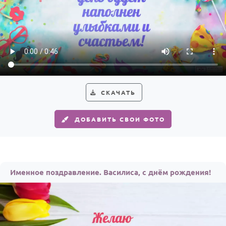
СКАЧАТЬ
ДОБАВИТЬ СВОИ ФОТО
Именное поздравление. Василиса, с днём рождения!