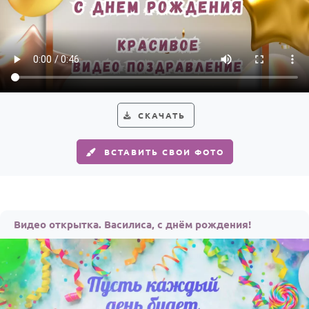
СКАЧАТЬ
ВСТАВИТЬ СВОИ ФОТО
Видео открытка. Василиса, с днём рождения!