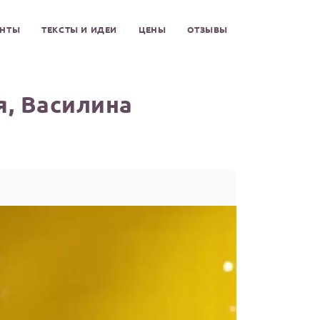
ЕНТЫ
ТЕКСТЫ И ИДЕИ
ЦЕНЫ
ОТЗЫВЫ
, Василина