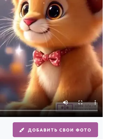
ДОБАВИТЬ СВОИ ФОТО