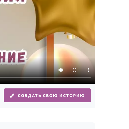
СОЗДАТЬ СВОЮ ИСТОРИЮ