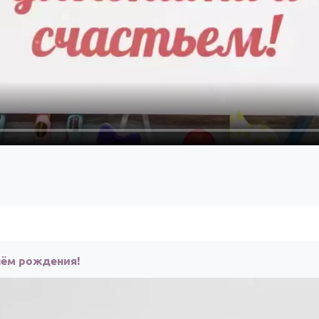
нём рождения!