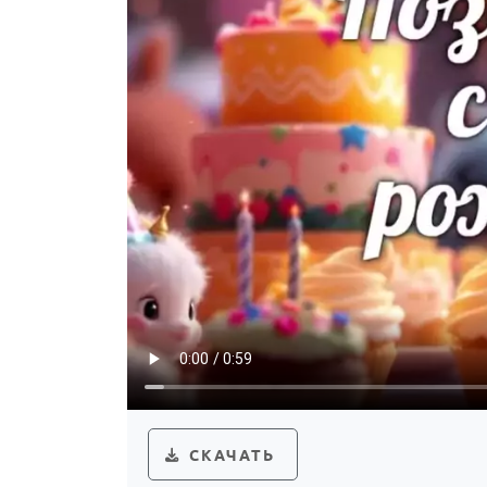
СКАЧАТЬ