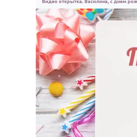
Видео открытка. Василина, с днём ро