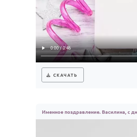
СКАЧАТЬ
Именное поздравление. Василина, с д