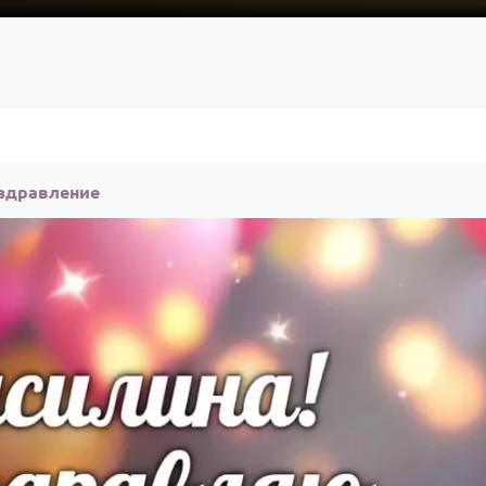
оздравление