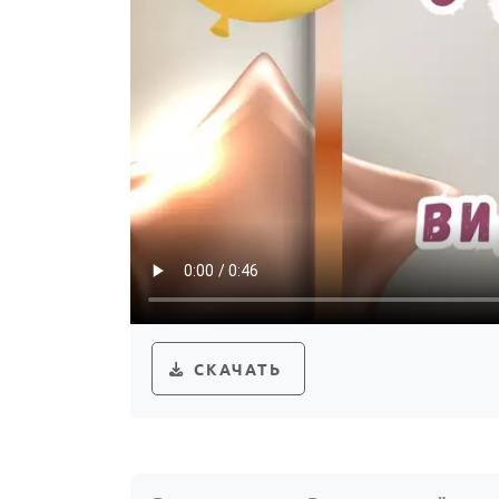
СКАЧАТЬ