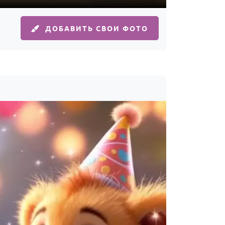
ДОБАВИТЬ СВОИ ФОТО