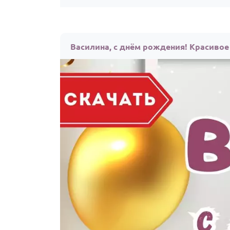
Василина, с днём рождения! Красивое