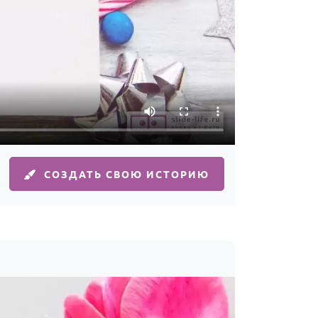
СОЗДАТЬ СВОЮ ИСТОРИЮ