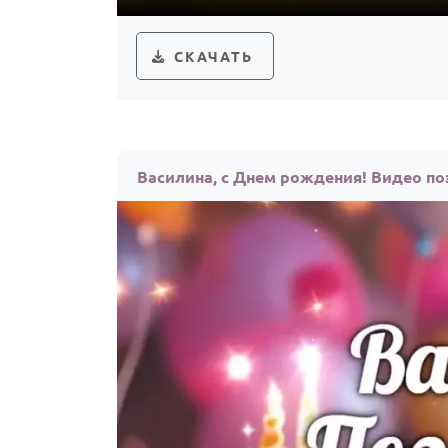
СКАЧАТЬ
Василина, с Днем рождения! Видео п