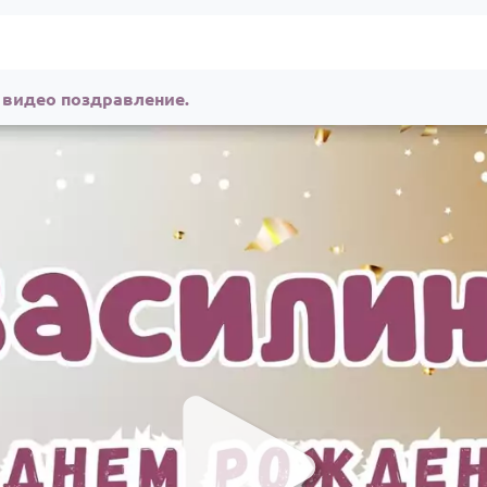
 видео поздравление.