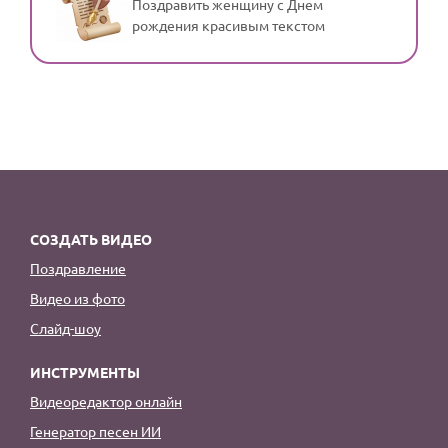
Поздравить женщину с Днем
рождения красивым текстом
СОЗДАТЬ ВИДЕО
Поздравление
Видео из фото
Слайд-шоу
ИНСТРУМЕНТЫ
Видеоредактор онлайн
Генератор песен ИИ