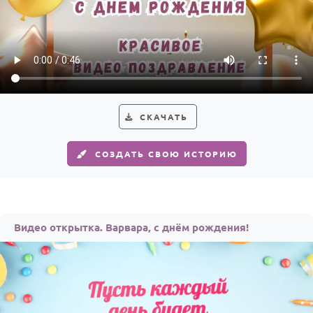
СКАЧАТЬ
СОЗДАТЬ СВОЮ ИСТОРИЮ
Видео открытка. Варвара, с днём рождения!