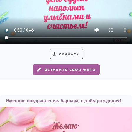
СКАЧАТЬ
ВСТАВИТЬ СВОИ ФОТО
Именное поздравление. Варвара, с днём рождения!