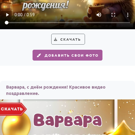
По годам
СКАЧАТЬ
ДОБАВИТЬ СВОИ ФОТО
Варвара, с днём рождения! Красивое видео
поздравление.