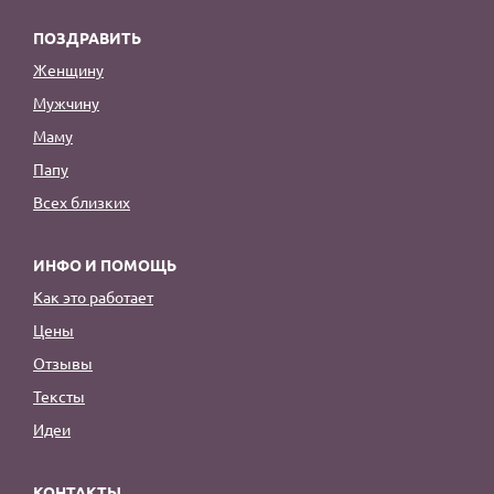
ПОЗДРАВИТЬ
Женщину
Мужчину
Маму
Папу
Всех близких
ИНФО И ПОМОЩЬ
Как это работает
Цены
Отзывы
Тексты
Идеи
КОНТАКТЫ