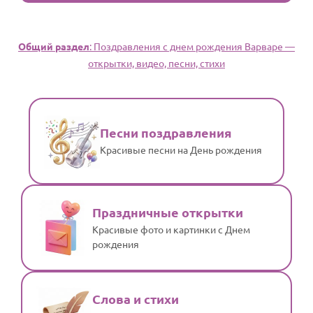
Общий раздел
: Поздравления с днем рождения Варваре —
открытки, видео, песни, стихи
Песни поздравления
Красивые песни на День рождения
Праздничные открытки
Красивые фото и картинки с Днем
рождения
Слова и стихи