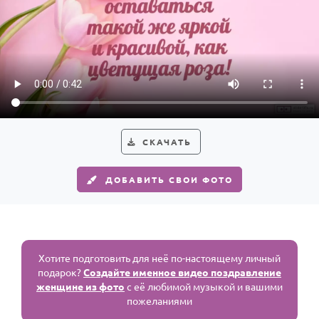
СКАЧАТЬ
ДОБАВИТЬ СВОИ ФОТО
Хотите подготовить для неё по-настоящему личный
подарок?
Создайте именное видео поздравление
женщине из фото
с её любимой музыкой и вашими
пожеланиями