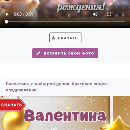
По годам
СКАЧАТЬ
ВСТАВИТЬ СВОИ ФОТО
Валентина, с днём рождения! Красивое видео
поздравление.