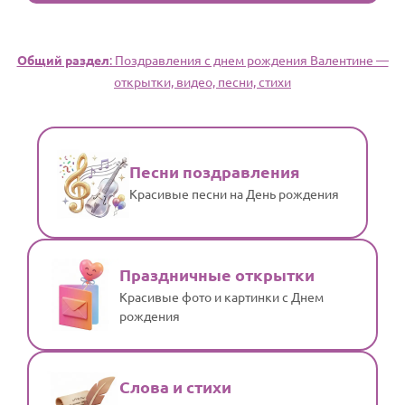
Общий раздел
: Поздравления с днем рождения Валентине —
открытки, видео, песни, стихи
Песни поздравления
Красивые песни на День рождения
Праздничные открытки
Красивые фото и картинки с Днем
рождения
Слова и стихи