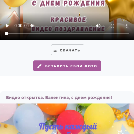
СКАЧАТЬ
ВСТАВИТЬ СВОИ ФОТО
Видео открытка. Валентина, с днём рождения!