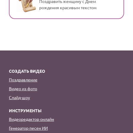
Поздравить женщину с Днем
рождения красивым текстом
СОЗДАТЬ ВИДЕО
Поздравление
Видео из фото
Слайд-шоу
ИНСТРУМЕНТЫ
Видеоредактор онлайн
Генератор песен ИИ