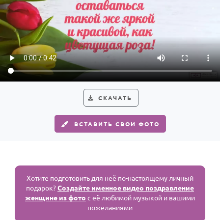
СКАЧАТЬ
ВСТАВИТЬ СВОИ ФОТО
Хотите подготовить для неё по-настоящему личный
подарок?
Создайте именное видео поздравление
женщине из фото
с её любимой музыкой и вашими
пожеланиями