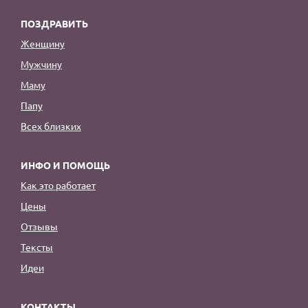
ПОЗДРАВИТЬ
Женщину
Мужчину
Маму
Папу
Всех близких
ИНФО И ПОМОЩЬ
Как это работает
Цены
Отзывы
Тексты
Идеи
КОНТАКТЫ