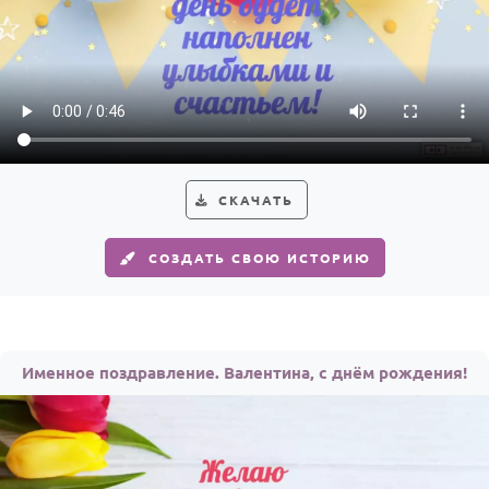
СКАЧАТЬ
СОЗДАТЬ СВОЮ ИСТОРИЮ
Именное поздравление. Валентина, с днём рождения!