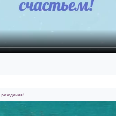
м рождения!