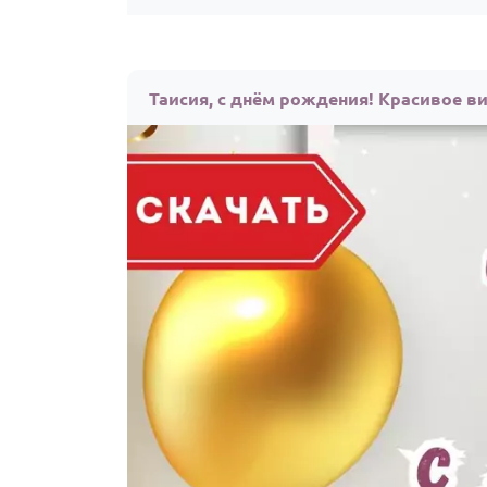
Таисия, с днём рождения! Красивое в