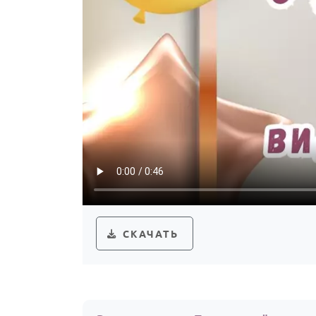
СКАЧАТЬ