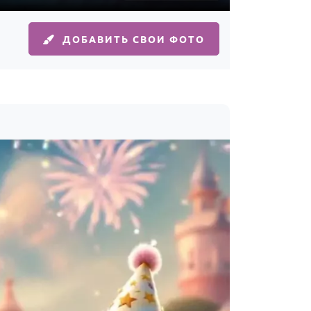
ДОБАВИТЬ СВОИ ФОТО