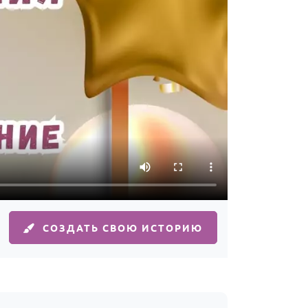
СОЗДАТЬ СВОЮ ИСТОРИЮ