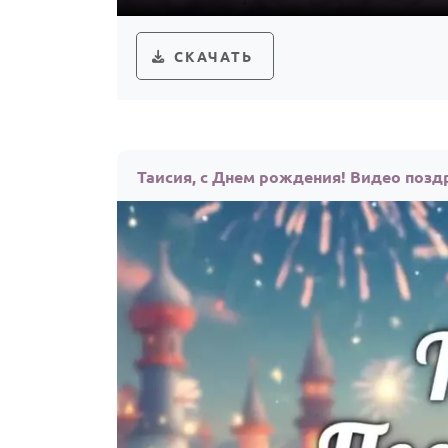
СКАЧАТЬ
Таисия, с Днем рождения! Видео позд