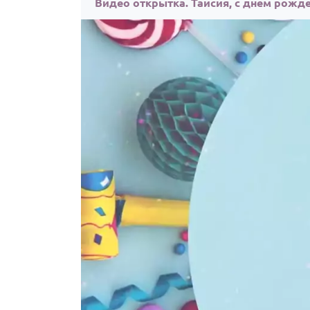
Видео открытка. Таисия, с днём рожд