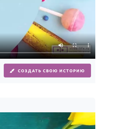
СОЗДАТЬ СВОЮ ИСТОРИЮ