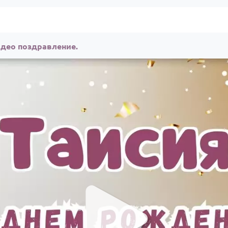
идео поздравление.