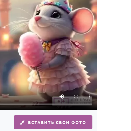
ВСТАВИТЬ СВОИ ФОТО