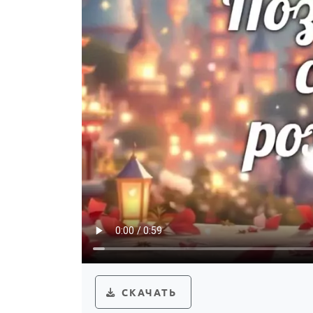
СКАЧАТЬ