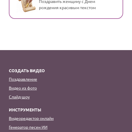
Поздравить женщину с Днем
рождения красивым текстом
СОЗДАТЬ ВИДЕО
Поздравление
Видео из фото
Слайд-шоу
ИНСТРУМЕНТЫ
Видеоредактор онлайн
Генератор песен ИИ