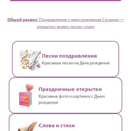
Общий раздел
: Поздравления с днем рождения Сусанны —
открытки, видео, песни, стихи
Песни поздравления
Красивые песни на День рождения
Праздничные открытки
Красивые фото и картинки с Днем
рождения
Слова и стихи