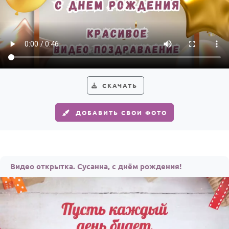
СКАЧАТЬ
ДОБАВИТЬ СВОИ ФОТО
Видео открытка. Сусанна, с днём рождения!