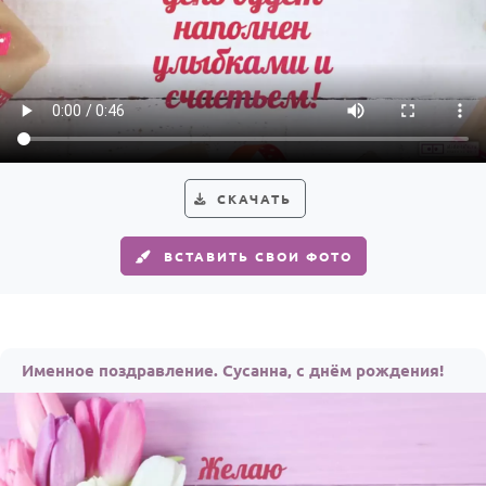
СКАЧАТЬ
ВСТАВИТЬ СВОИ ФОТО
Именное поздравление. Сусанна, с днём рождения!