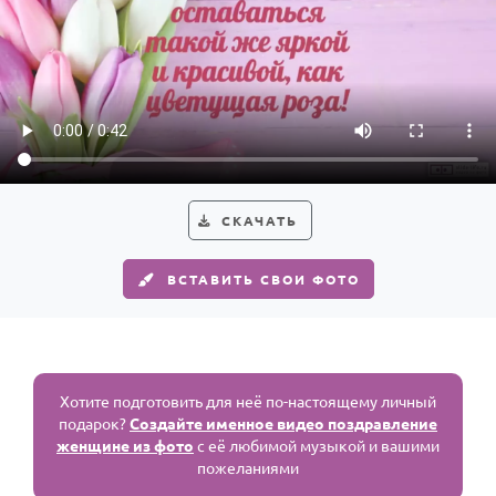
СКАЧАТЬ
ВСТАВИТЬ СВОИ ФОТО
Хотите подготовить для неё по-настоящему личный
подарок?
Создайте именное видео поздравление
женщине из фото
с её любимой музыкой и вашими
пожеланиями