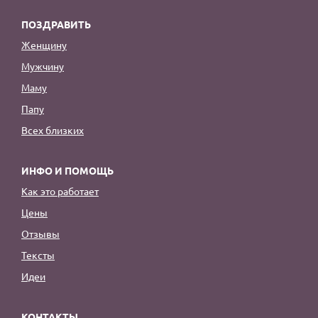
ПОЗДРАВИТЬ
Женщину
Мужчину
Маму
Папу
Всех близких
ИНФО И ПОМОЩЬ
Как это работает
Цены
Отзывы
Тексты
Идеи
КОНТАКТЫ