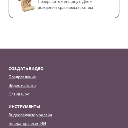
Поздравить женщину с Днем
рождения красивым текстом
СОЗДАТЬ ВИДЕО
Поздравление
Видео из фото
Слайд-шоу
ИНСТРУМЕНТЫ
Видеоредактор онлайн
Генератор песен ИИ