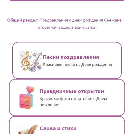
Общий раздел
: Поздравления с днем рождения Снежане —
открытки, видео, песни, стихи
Песни поздравления
Красивые песни на День рождения
Праздничные открытки
Красивые фото и картинки с Днем
рождения
Слова и стихи