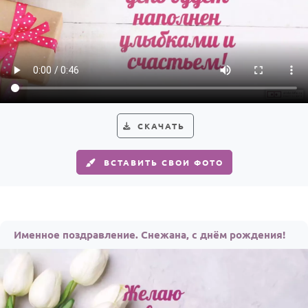
СКАЧАТЬ
ВСТАВИТЬ СВОИ ФОТО
Именное поздравление. Снежана, с днём рождения!