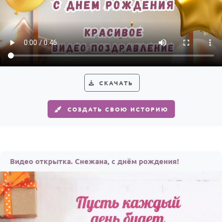
СКАЧАТЬ
СОЗДАТЬ СВОЮ ИСТОРИЮ
Видео открытка. Снежана, с днём рождения!