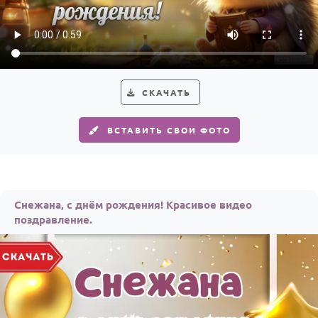
По годам
СКАЧАТЬ
ВСТАВИТЬ СВОИ ФОТО
Снежана, с днём рождения! Красивое видео
поздравление.