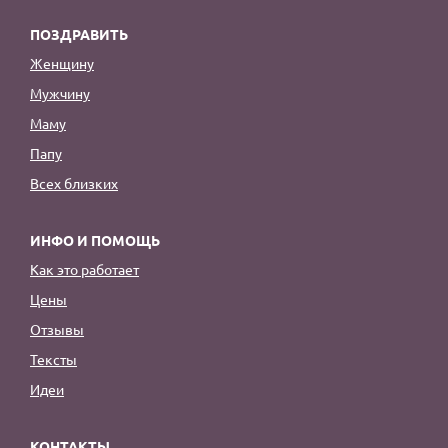
ПОЗДРАВИТЬ
Женщину
Мужчину
Маму
Папу
Всех близких
ИНФО И ПОМОЩЬ
Как это работает
Цены
Отзывы
Тексты
Идеи
КОНТАКТЫ