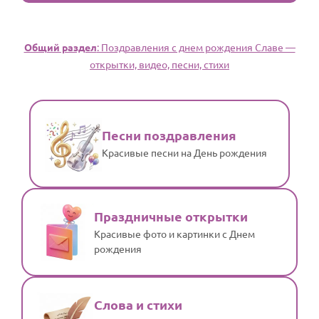
Общий раздел
: Поздравления с днем рождения Славе —
открытки, видео, песни, стихи
Песни поздравления
Красивые песни на День рождения
Праздничные открытки
Красивые фото и картинки с Днем
рождения
Слова и стихи