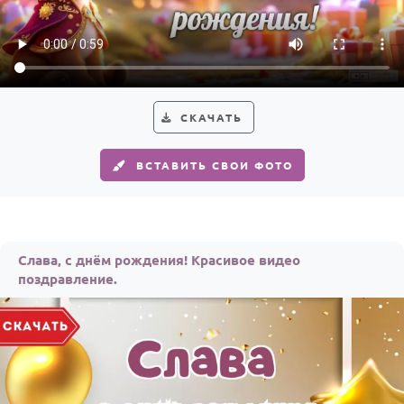
По годам
СКАЧАТЬ
ВСТАВИТЬ СВОИ ФОТО
Слава, с днём рождения! Красивое видео
поздравление.