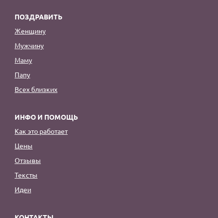
ПОЗДРАВИТЬ
Женщину
Мужчину
Маму
Папу
Всех близких
ИНФО И ПОМОЩЬ
Как это работает
Цены
Отзывы
Тексты
Идеи
КОНТАКТЫ