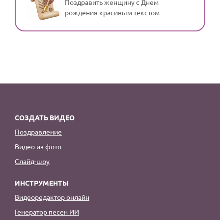
Поздравить женщину с Днем
рождения красивым текстом
СОЗДАТЬ ВИДЕО
Поздравление
Видео из фото
Слайд-шоу
ИНСТРУМЕНТЫ
Видеоредактор онлайн
Генератор песен ИИ