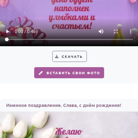
СКАЧАТЬ
ВСТАВИТЬ СВОИ ФОТО
Именное поздравление. Слава, с днём рождения!