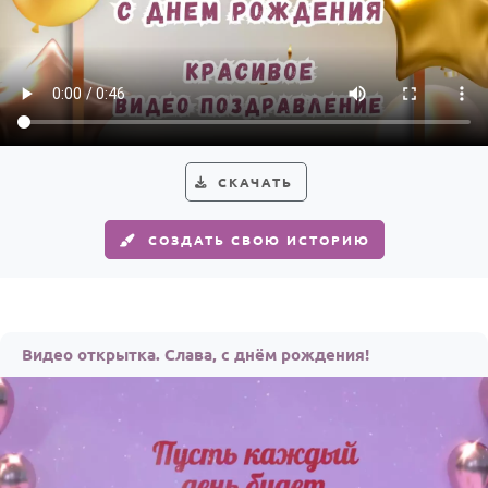
СКАЧАТЬ
СОЗДАТЬ СВОЮ ИСТОРИЮ
Видео открытка. Слава, с днём рождения!