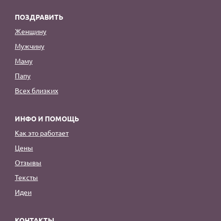
ПОЗДРАВИТЬ
Женщину
Мужчину
Маму
Папу
Всех близких
ИНФО И ПОМОЩЬ
Как это работает
Цены
Отзывы
Тексты
Идеи
КОНТАКТЫ