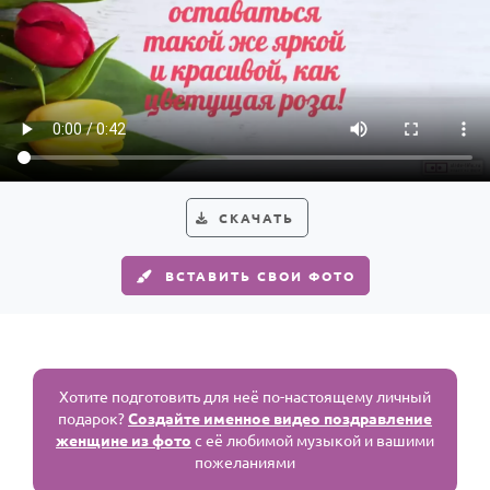
СКАЧАТЬ
ВСТАВИТЬ СВОИ ФОТО
Хотите подготовить для неё по-настоящему личный
подарок?
Создайте именное видео поздравление
женщине из фото
с её любимой музыкой и вашими
пожеланиями