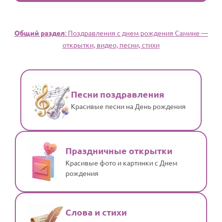
Общий раздел
: Поздравления с днем рождения Самине —
открытки, видео, песни, стихи
Песни поздравления
Красивые песни на День рождения
Праздничные открытки
Красивые фото и картинки с Днем
рождения
Слова и стихи