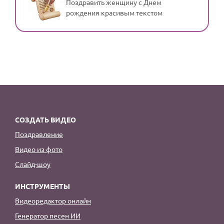
Поздравить женщину с Днем
рождения красивым текстом
СОЗДАТЬ ВИДЕО
Поздравление
Видео из фото
Слайд-шоу
ИНСТРУМЕНТЫ
Видеоредактор онлайн
Генератор песен ИИ