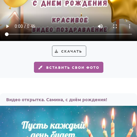
СКАЧАТЬ
ВСТАВИТЬ СВОИ ФОТО
Видео открытка. Самина, с днём рождения!