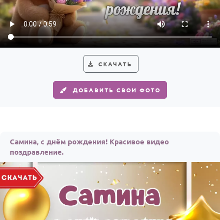
По годам
СКАЧАТЬ
ДОБАВИТЬ СВОИ ФОТО
Самина, с днём рождения! Красивое видео
поздравление.