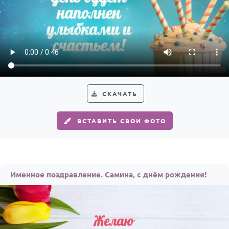
СКАЧАТЬ
ВСТАВИТЬ СВОИ ФОТО
Именное поздравление. Самина, с днём рождения!