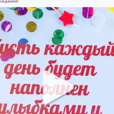
рождения!