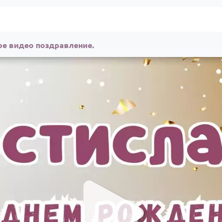
ое видео поздравление.