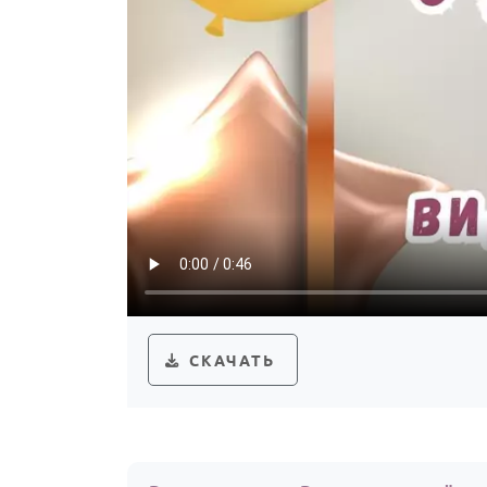
СКАЧАТЬ