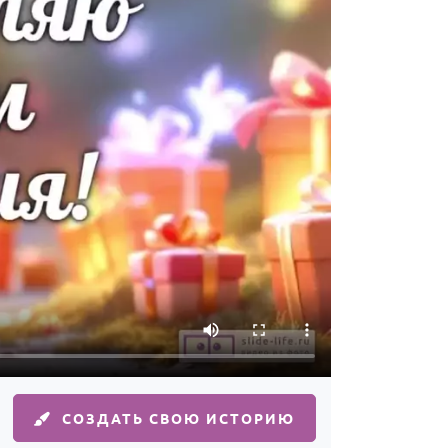
СОЗДАТЬ СВОЮ ИСТОРИЮ