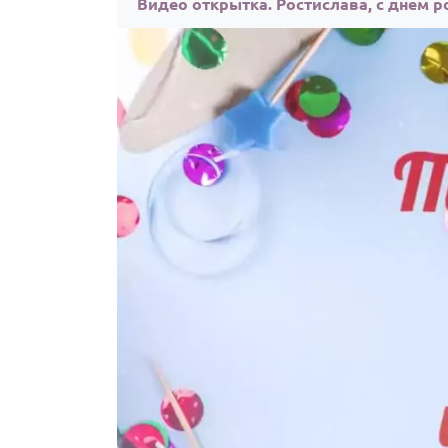
Видео открытка. Ростислава, с днём 