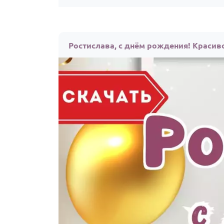
Ростислава, с днём рождения! Красив