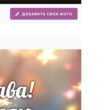
ДОБАВИТЬ СВОИ ФОТО