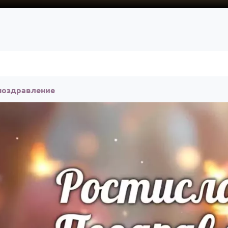
 поздравление