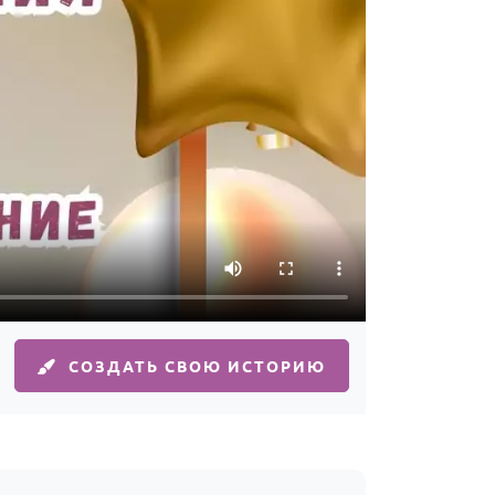
СОЗДАТЬ СВОЮ ИСТОРИЮ