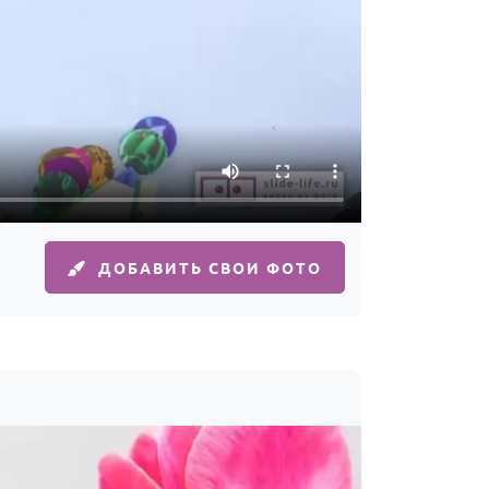
ДОБАВИТЬ СВОИ ФОТО