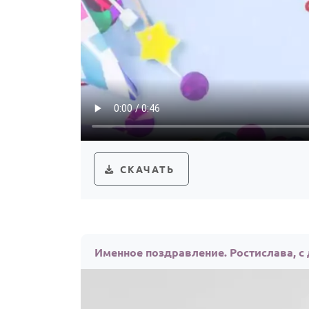
СКАЧАТЬ
Именное поздравление. Ростислава, с