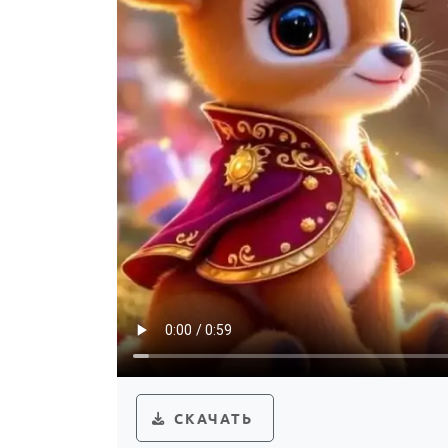
СКАЧАТЬ