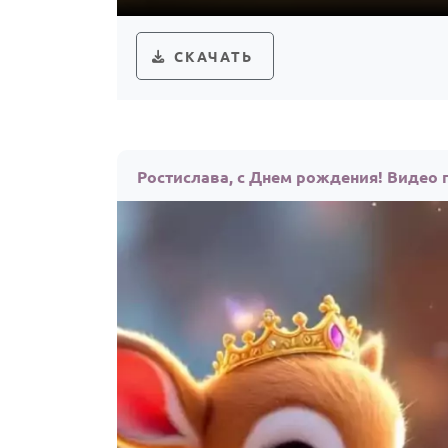
СКАЧАТЬ
Ростислава, с Днем рождения! Видео