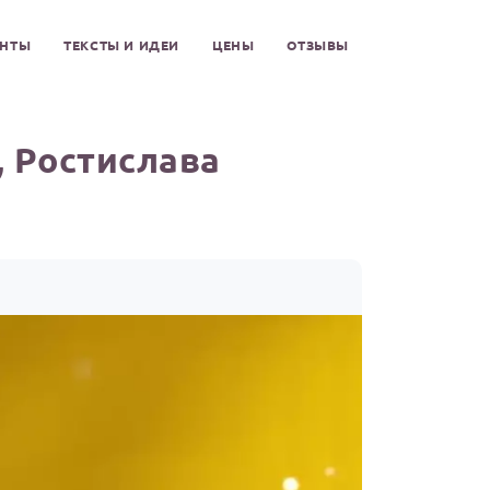
ЕНТЫ
ТЕКСТЫ И ИДЕИ
ЦЕНЫ
ОТЗЫВЫ
 Ростислава