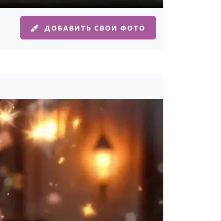
ДОБАВИТЬ СВОИ ФОТО