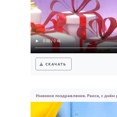
СКАЧАТЬ
Именное поздравление. Раиса, с днём