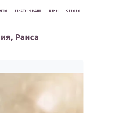
ЕНТЫ
ТЕКСТЫ И ИДЕИ
ЦЕНЫ
ОТЗЫВЫ
ия, Раиса