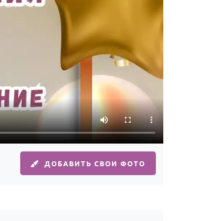
ДОБАВИТЬ СВОИ ФОТО