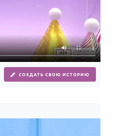
СОЗДАТЬ СВОЮ ИСТОРИЮ