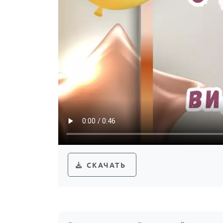
СКАЧАТЬ