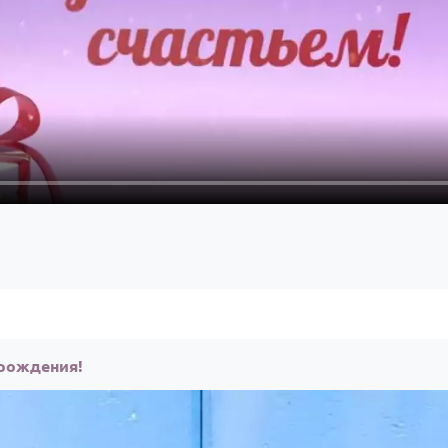
 рождения!