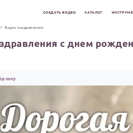
СОЗДАТЬ ВИДЕО
КАТАЛОГ
ИНСТРУМ
Видео поздравления
здравления с днем рожден
йд-шоу