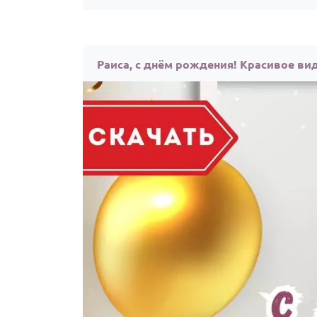
Раиса, с днём рождения! Красивое ви