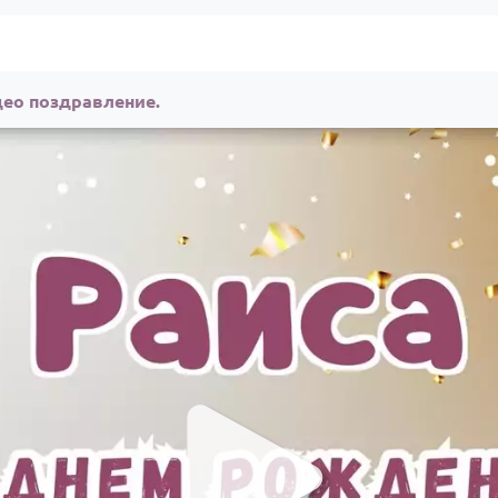
део поздравление.