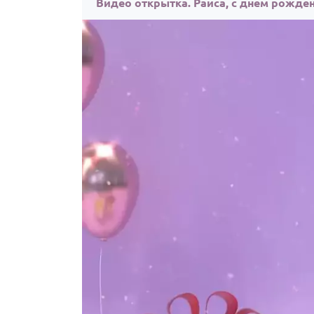
Видео открытка. Раиса, с днём рожде