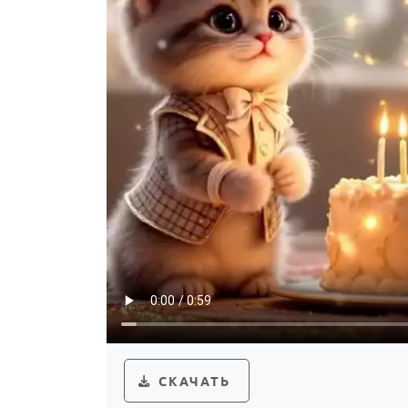
СКАЧАТЬ