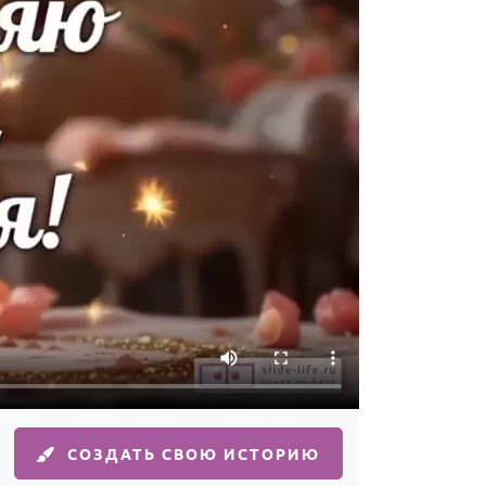
СОЗДАТЬ СВОЮ ИСТОРИЮ