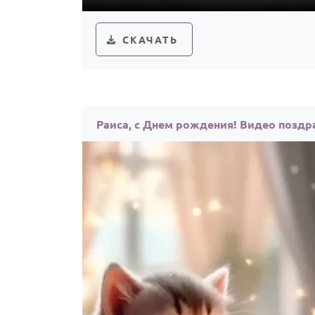
СКАЧАТЬ
Раиса, с Днем рождения! Видео поздр